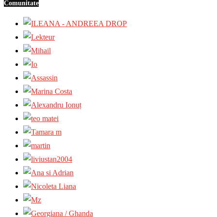
Comunitate