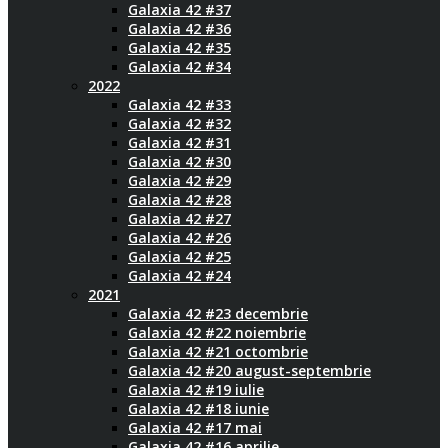
Galaxia 42 #37
Galaxia 42 #36
Galaxia 42 #35
Galaxia 42 #34
2022
Galaxia 42 #33
Galaxia 42 #32
Galaxia 42 #31
Galaxia 42 #30
Galaxia 42 #29
Galaxia 42 #28
Galaxia 42 #27
Galaxia 42 #26
Galaxia 42 #25
Galaxia 42 #24
2021
Galaxia 42 #23 decembrie
Galaxia 42 #22 noiembrie
Galaxia 42 #21 octombrie
Galaxia 42 #20 august-septembrie
Galaxia 42 #19 iulie
Galaxia 42 #18 iunie
Galaxia 42 #17 mai
Galaxia 42 #16 aprilie