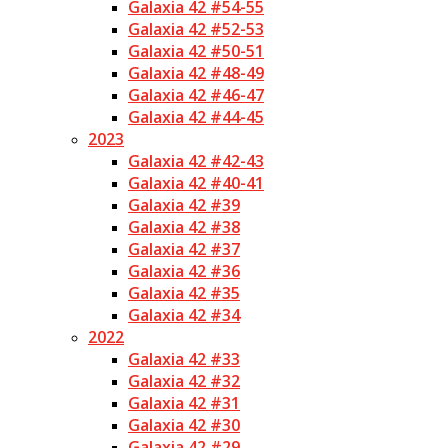
Galaxia 42 #54-55
Galaxia 42 #52-53
Galaxia 42 #50-51
Galaxia 42 #48-49
Galaxia 42 #46-47
Galaxia 42 #44-45
2023
Galaxia 42 #42-43
Galaxia 42 #40-41
Galaxia 42 #39
Galaxia 42 #38
Galaxia 42 #37
Galaxia 42 #36
Galaxia 42 #35
Galaxia 42 #34
2022
Galaxia 42 #33
Galaxia 42 #32
Galaxia 42 #31
Galaxia 42 #30
Galaxia 42 #29