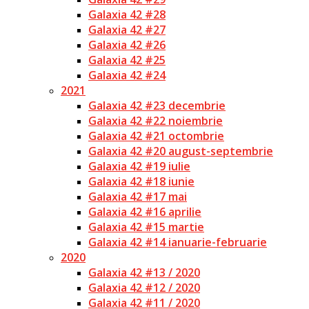
Galaxia 42 #28
Galaxia 42 #27
Galaxia 42 #26
Galaxia 42 #25
Galaxia 42 #24
2021
Galaxia 42 #23 decembrie
Galaxia 42 #22 noiembrie
Galaxia 42 #21 octombrie
Galaxia 42 #20 august-septembrie
Galaxia 42 #19 iulie
Galaxia 42 #18 iunie
Galaxia 42 #17 mai
Galaxia 42 #16 aprilie
Galaxia 42 #15 martie
Galaxia 42 #14 ianuarie-februarie
2020
Galaxia 42 #13 / 2020
Galaxia 42 #12 / 2020
Galaxia 42 #11 / 2020