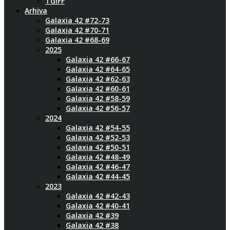
TGIFF
Arhiva
Galaxia 42 #72-73
Galaxia 42 #70-71
Galaxia 42 #68-69
2025
Galaxia 42 #66-67
Galaxia 42 #64-65
Galaxia 42 #62-63
Galaxia 42 #60-61
Galaxia 42 #58-59
Galaxia 42 #56-57
2024
Galaxia 42 #54-55
Galaxia 42 #52-53
Galaxia 42 #50-51
Galaxia 42 #48-49
Galaxia 42 #46-47
Galaxia 42 #44-45
2023
Galaxia 42 #42-43
Galaxia 42 #40-41
Galaxia 42 #39
Galaxia 42 #38