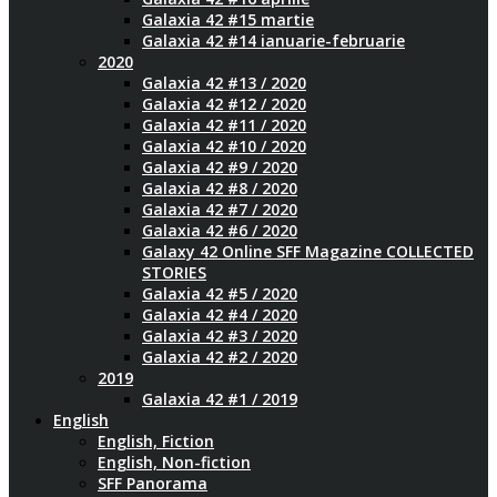
Galaxia 42 #15 martie
Galaxia 42 #14 ianuarie-februarie
2020
Galaxia 42 #13 / 2020
Galaxia 42 #12 / 2020
Galaxia 42 #11 / 2020
Galaxia 42 #10 / 2020
Galaxia 42 #9 / 2020
Galaxia 42 #8 / 2020
Galaxia 42 #7 / 2020
Galaxia 42 #6 / 2020
Galaxy 42 Online SFF Magazine COLLECTED
STORIES
Galaxia 42 #5 / 2020
Galaxia 42 #4 / 2020
Galaxia 42 #3 / 2020
Galaxia 42 #2 / 2020
2019
Galaxia 42 #1 / 2019
English
English, Fiction
English, Non-fiction
SFF Panorama