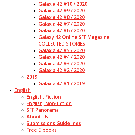
Galaxia 42 #10 / 2020
Galaxia 42 #9 / 2020
Galaxia 42 #8 / 2020
Galaxia 42 #7 / 2020
Galaxia 42 #6 / 2020
Galaxy 42 Online SFF Magazine
COLLECTED STORIES
Galaxia 42 #5 / 2020
Galaxia 42 #4 / 2020
Galaxia 42 #3 / 2020
Galaxia 42 #2 / 2020
2019
Galaxia 42 #1 / 2019
English
English, Fiction
English, Non-fiction
SFF Panorama
About Us
Submissions Guidelines
Free E-books