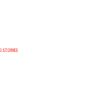
D STORIES