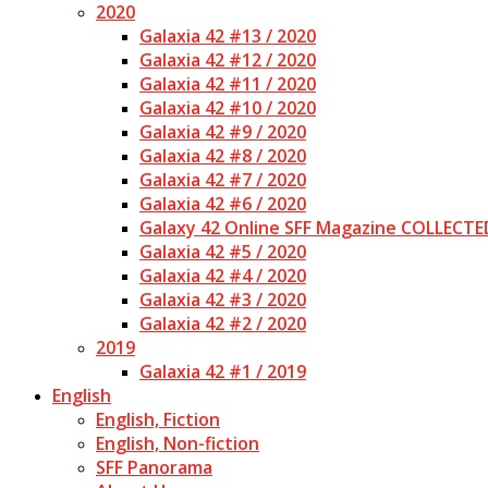
2020
Galaxia 42 #13 / 2020
Galaxia 42 #12 / 2020
Galaxia 42 #11 / 2020
Galaxia 42 #10 / 2020
Galaxia 42 #9 / 2020
Galaxia 42 #8 / 2020
Galaxia 42 #7 / 2020
Galaxia 42 #6 / 2020
Galaxy 42 Online SFF Magazine COLLECTE
Galaxia 42 #5 / 2020
Galaxia 42 #4 / 2020
Galaxia 42 #3 / 2020
Galaxia 42 #2 / 2020
2019
Galaxia 42 #1 / 2019
English
English, Fiction
English, Non-fiction
SFF Panorama