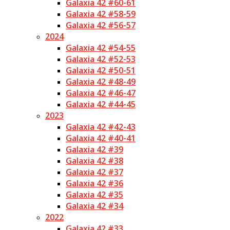
Galaxia 42 #60-61
Galaxia 42 #58-59
Galaxia 42 #56-57
2024
Galaxia 42 #54-55
Galaxia 42 #52-53
Galaxia 42 #50-51
Galaxia 42 #48-49
Galaxia 42 #46-47
Galaxia 42 #44-45
2023
Galaxia 42 #42-43
Galaxia 42 #40-41
Galaxia 42 #39
Galaxia 42 #38
Galaxia 42 #37
Galaxia 42 #36
Galaxia 42 #35
Galaxia 42 #34
2022
Galaxia 42 #33