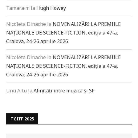
Tamara m
la
Hugh Howey
Nicoleta Dinache
la
NOMINALIZĂRI LA PREMIILE
NAȚIONALE DE SCIENCE-FICTION, ediția a 47-a,
Craiova, 24-26 aprilie 2026
Nicoleta Dinache
la
NOMINALIZĂRI LA PREMIILE
NAȚIONALE DE SCIENCE-FICTION, ediția a 47-a,
Craiova, 24-26 aprilie 2026
Unu Altu
la
Afinități între muzică și SF
TGIFF 2025