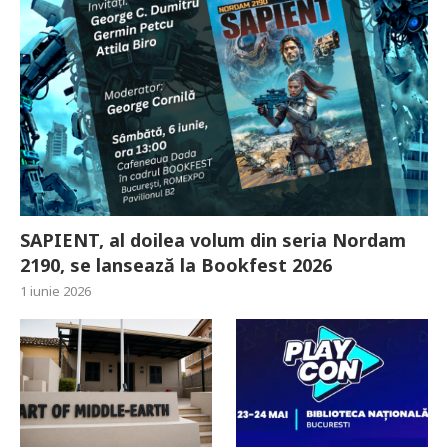
SAPIENT, al doilea volum din seria Nordam
2190, se lansează la Bookfest 2026
1 iunie 2026