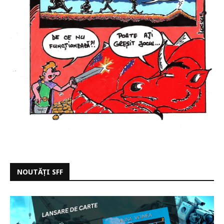
NOUTĂȚI SFF