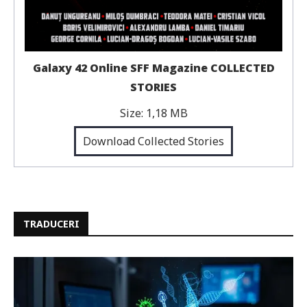
Galaxy 42 Online SFF Magazine COLLECTED
STORIES
Size:
1,18 MB
Download Collected Stories
TRADUCERI