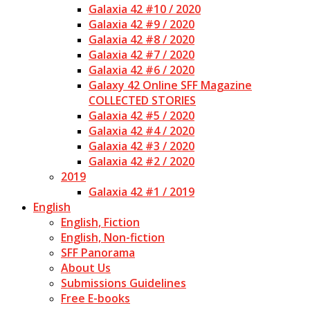
Galaxia 42 #10 / 2020
Galaxia 42 #9 / 2020
Galaxia 42 #8 / 2020
Galaxia 42 #7 / 2020
Galaxia 42 #6 / 2020
Galaxy 42 Online SFF Magazine
COLLECTED STORIES
Galaxia 42 #5 / 2020
Galaxia 42 #4 / 2020
Galaxia 42 #3 / 2020
Galaxia 42 #2 / 2020
2019
Galaxia 42 #1 / 2019
English
English, Fiction
English, Non-fiction
SFF Panorama
About Us
Submissions Guidelines
Free E-books