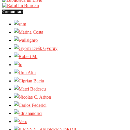
Comunitate