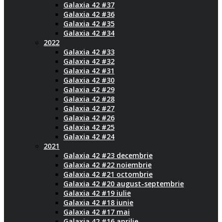
Galaxia 42 #37
Galaxia 42 #36
Galaxia 42 #35
Galaxia 42 #34
2022
Galaxia 42 #33
Galaxia 42 #32
Galaxia 42 #31
Galaxia 42 #30
Galaxia 42 #29
Galaxia 42 #28
Galaxia 42 #27
Galaxia 42 #26
Galaxia 42 #25
Galaxia 42 #24
2021
Galaxia 42 #23 decembrie
Galaxia 42 #22 noiembrie
Galaxia 42 #21 octombrie
Galaxia 42 #20 august-septembrie
Galaxia 42 #19 iulie
Galaxia 42 #18 iunie
Galaxia 42 #17 mai
Galaxia 42 #16 aprilie