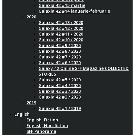
Galaxia 42 #15 martie
Galaxia 42 #14 ianuarie-februarie
2020
Galaxia 42 #13 / 2020
Galaxia 42 #12 / 2020
Galaxia 42 #11 / 2020
Galaxia 42 #10 / 2020
Galaxia 42 #9 / 2020
Galaxia 42 #8 / 2020
Galaxia 42 #7 / 2020
Galaxia 42 #6 / 2020
Galaxy 42 Online SFF Magazine COLLECTED
STORIES
Galaxia 42 #5 / 2020
Galaxia 42 #4 / 2020
Galaxia 42 #3 / 2020
Galaxia 42 #2 / 2020
2019
Galaxia 42 #1 / 2019
English
English, Fiction
English, Non-fiction
SFF Panorama