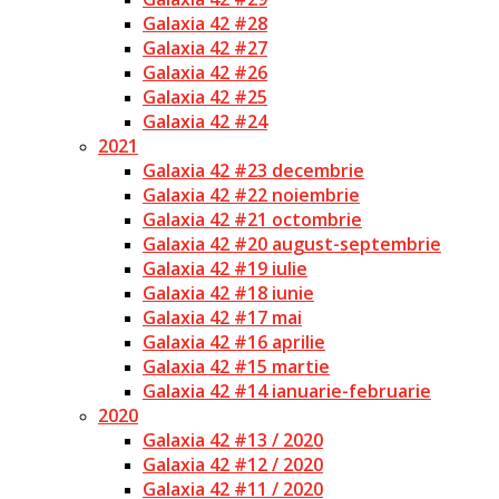
Galaxia 42 #28
Galaxia 42 #27
Galaxia 42 #26
Galaxia 42 #25
Galaxia 42 #24
2021
Galaxia 42 #23 decembrie
Galaxia 42 #22 noiembrie
Galaxia 42 #21 octombrie
Galaxia 42 #20 august-septembrie
Galaxia 42 #19 iulie
Galaxia 42 #18 iunie
Galaxia 42 #17 mai
Galaxia 42 #16 aprilie
Galaxia 42 #15 martie
Galaxia 42 #14 ianuarie-februarie
2020
Galaxia 42 #13 / 2020
Galaxia 42 #12 / 2020
Galaxia 42 #11 / 2020