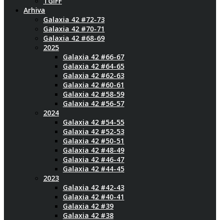
TGIFF
Arhiva
Galaxia 42 #72-73
Galaxia 42 #70-71
Galaxia 42 #68-69
2025
Galaxia 42 #66-67
Galaxia 42 #64-65
Galaxia 42 #62-63
Galaxia 42 #60-61
Galaxia 42 #58-59
Galaxia 42 #56-57
2024
Galaxia 42 #54-55
Galaxia 42 #52-53
Galaxia 42 #50-51
Galaxia 42 #48-49
Galaxia 42 #46-47
Galaxia 42 #44-45
2023
Galaxia 42 #42-43
Galaxia 42 #40-41
Galaxia 42 #39
Galaxia 42 #38