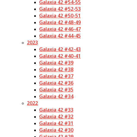
Galaxia 42 #54-55
Galaxia 42 #52-53
Galaxia 42 #50-51
Galaxia 42 #48-49
Galaxia 42 #46-47
Galaxia 42 #44-45
2023
Galaxia 42 #42-43
Galaxia 42 #40-41
Galaxia 42 #39
Galaxia 42 #38
Galaxia 42 #37
Galaxia 42 #36
Galaxia 42 #35
Galaxia 42 #34
2022
Galaxia 42 #33
Galaxia 42 #32
Galaxia 42 #31
Galaxia 42 #30
Galaxia 42 #29