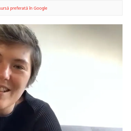
ursă preferată în Google