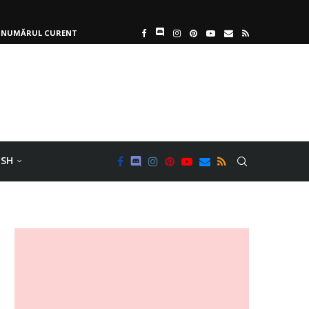
NUMĂRUL CURENT
ISH