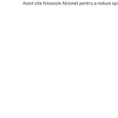
Acest site folosește Akismet pentru a reduce s