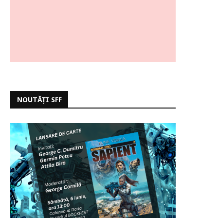
NOUTĂȚI SFF