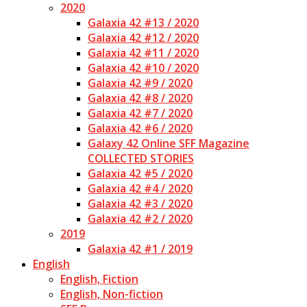
2020
Galaxia 42 #13 / 2020
Galaxia 42 #12 / 2020
Galaxia 42 #11 / 2020
Galaxia 42 #10 / 2020
Galaxia 42 #9 / 2020
Galaxia 42 #8 / 2020
Galaxia 42 #7 / 2020
Galaxia 42 #6 / 2020
Galaxy 42 Online SFF Magazine
COLLECTED STORIES
Galaxia 42 #5 / 2020
Galaxia 42 #4 / 2020
Galaxia 42 #3 / 2020
Galaxia 42 #2 / 2020
2019
Galaxia 42 #1 / 2019
English
English, Fiction
English, Non-fiction