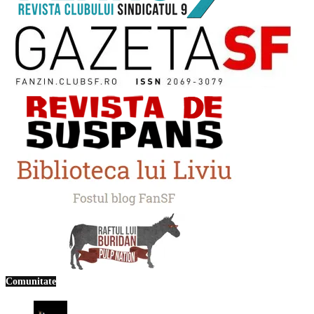
Comunitate