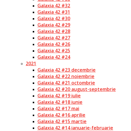
Galaxia 42 #32
Galaxia 42 #31
Galaxia 42 #30
Galaxia 42 #29
Galaxia 42 #28
Galaxia 42 #27
Galaxia 42 #26
Galaxia 42 #25
Galaxia 42 #24
2021
Galaxia 42 #23 decembrie
Galaxia 42 #22 noiembrie
Galaxia 42 #21 octombrie
Galaxia 42 #20 august-septembrie
Galaxia 42 #19 iulie
Galaxia 42 #18 iunie
Galaxia 42 #17 mai
Galaxia 42 #16 aprilie
Galaxia 42 #15 martie
Galaxia 42 #14 ianuarie-februarie