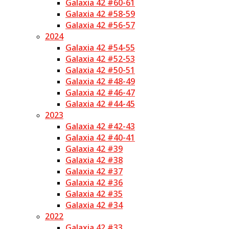
Galaxia 42 #60-61
Galaxia 42 #58-59
Galaxia 42 #56-57
2024
Galaxia 42 #54-55
Galaxia 42 #52-53
Galaxia 42 #50-51
Galaxia 42 #48-49
Galaxia 42 #46-47
Galaxia 42 #44-45
2023
Galaxia 42 #42-43
Galaxia 42 #40-41
Galaxia 42 #39
Galaxia 42 #38
Galaxia 42 #37
Galaxia 42 #36
Galaxia 42 #35
Galaxia 42 #34
2022
Galaxia 42 #33