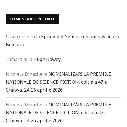
COMENTARII RECENTE
Lascu Cosmin
la
Episodul 8: Sefiștii români invadează
Bulgaria
Tamara m
la
Hugh Howey
Nicoleta Dinache
la
NOMINALIZĂRI LA PREMIILE
NAȚIONALE DE SCIENCE-FICTION, ediția a 47-a,
Craiova, 24-26 aprilie 2026
Nicoleta Dinache
la
NOMINALIZĂRI LA PREMIILE
NAȚIONALE DE SCIENCE-FICTION, ediția a 47-a,
Craiova, 24-26 aprilie 2026