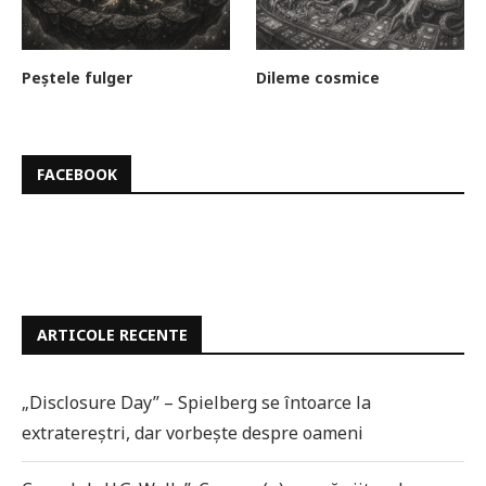
Peștele fulger
Dileme cosmice
FACEBOOK
ARTICOLE RECENTE
„Disclosure Day” – Spielberg se întoarce la
extratereștri, dar vorbește despre oameni