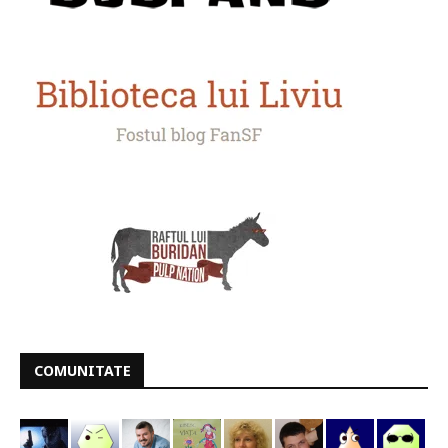
COMUNITATE