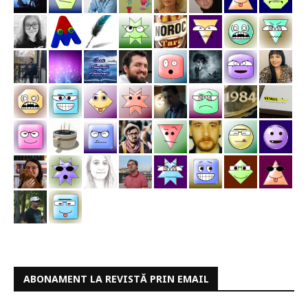
ABONAMENT LA REVISTĂ PRIN EMAIL