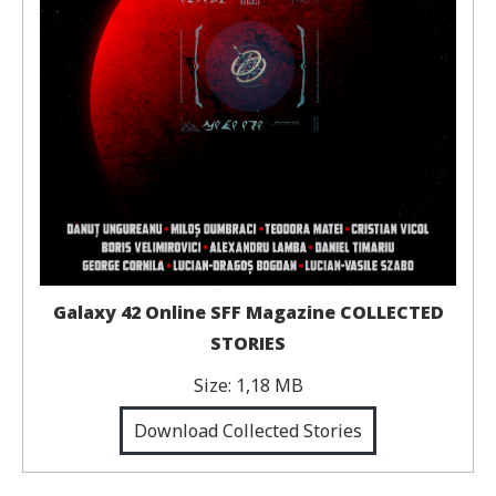
Galaxy 42 Online SFF Magazine COLLECTED
STORIES
Size:
1,18 MB
Download Collected Stories