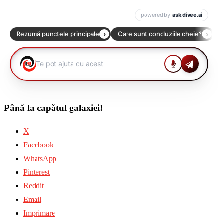
Până la capătul galaxiei!
X
Facebook
WhatsApp
Pinterest
Reddit
Email
Imprimare