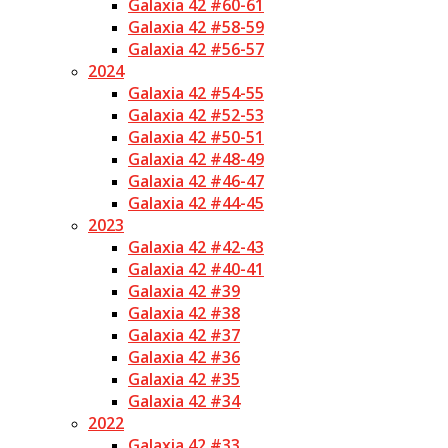
Galaxia 42 #60-61
Galaxia 42 #58-59
Galaxia 42 #56-57
2024
Galaxia 42 #54-55
Galaxia 42 #52-53
Galaxia 42 #50-51
Galaxia 42 #48-49
Galaxia 42 #46-47
Galaxia 42 #44-45
2023
Galaxia 42 #42-43
Galaxia 42 #40-41
Galaxia 42 #39
Galaxia 42 #38
Galaxia 42 #37
Galaxia 42 #36
Galaxia 42 #35
Galaxia 42 #34
2022
Galaxia 42 #33