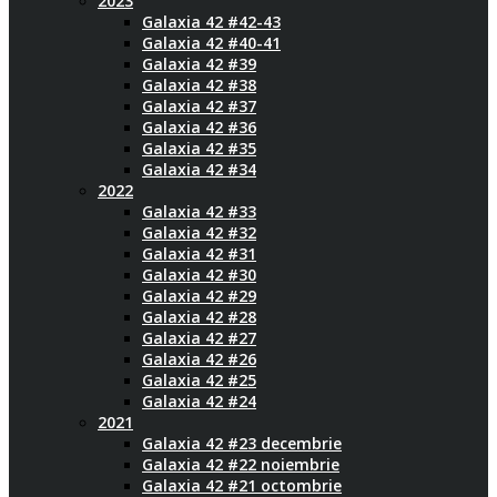
2023
Galaxia 42 #42-43
Galaxia 42 #40-41
Galaxia 42 #39
Galaxia 42 #38
Galaxia 42 #37
Galaxia 42 #36
Galaxia 42 #35
Galaxia 42 #34
2022
Galaxia 42 #33
Galaxia 42 #32
Galaxia 42 #31
Galaxia 42 #30
Galaxia 42 #29
Galaxia 42 #28
Galaxia 42 #27
Galaxia 42 #26
Galaxia 42 #25
Galaxia 42 #24
2021
Galaxia 42 #23 decembrie
Galaxia 42 #22 noiembrie
Galaxia 42 #21 octombrie