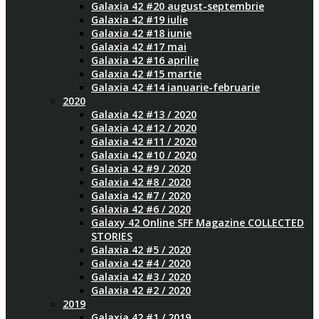
Galaxia 42 #20 august-septembrie
Galaxia 42 #19 iulie
Galaxia 42 #18 iunie
Galaxia 42 #17 mai
Galaxia 42 #16 aprilie
Galaxia 42 #15 martie
Galaxia 42 #14 ianuarie-februarie
2020
Galaxia 42 #13 / 2020
Galaxia 42 #12 / 2020
Galaxia 42 #11 / 2020
Galaxia 42 #10 / 2020
Galaxia 42 #9 / 2020
Galaxia 42 #8 / 2020
Galaxia 42 #7 / 2020
Galaxia 42 #6 / 2020
Galaxy 42 Online SFF Magazine COLLECTED
STORIES
Galaxia 42 #5 / 2020
Galaxia 42 #4 / 2020
Galaxia 42 #3 / 2020
Galaxia 42 #2 / 2020
2019
Galaxia 42 #1 / 2019