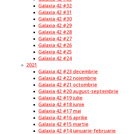
Galaxia 42 #32
Galaxia 42 #31
Galaxia 42 #30
Galaxia 42 #29
Galaxia 42 #28
Galaxia 42 #27
Galaxia 42 #26
Galaxia 42 #25
Galaxia 42 #24
2021
Galaxia 42 #23 decembrie
Galaxia 42 #22 noiembrie
Galaxia 42 #21 octombrie
Galaxia 42 #20 august-septembrie
Galaxia 42 #19 iulie
Galaxia 42 #18 iunie
Galaxia 42 #17 mai
Galaxia 42 #16 aprilie
Galaxia 42 #15 martie
Galaxia 42 #14 ianuarie-februarie