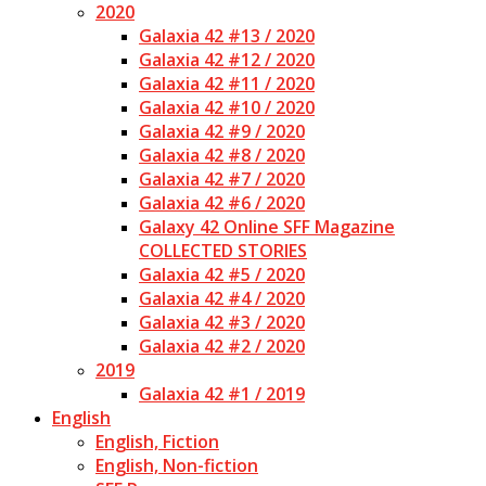
2020
Galaxia 42 #13 / 2020
Galaxia 42 #12 / 2020
Galaxia 42 #11 / 2020
Galaxia 42 #10 / 2020
Galaxia 42 #9 / 2020
Galaxia 42 #8 / 2020
Galaxia 42 #7 / 2020
Galaxia 42 #6 / 2020
Galaxy 42 Online SFF Magazine
COLLECTED STORIES
Galaxia 42 #5 / 2020
Galaxia 42 #4 / 2020
Galaxia 42 #3 / 2020
Galaxia 42 #2 / 2020
2019
Galaxia 42 #1 / 2019
English
English, Fiction
English, Non-fiction