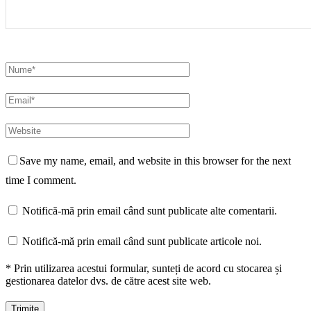
Save my name, email, and website in this browser for the next
time I comment.
Notifică-mă prin email când sunt publicate alte comentarii.
Notifică-mă prin email când sunt publicate articole noi.
* Prin utilizarea acestui formular, sunteți de acord cu stocarea și
gestionarea datelor dvs. de către acest site web.