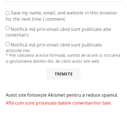
Save my name, email, and website in this browser
for the next time I comment.
Notifică-mă prin email când sunt publicate alte
comentarii.
Notifică-mă prin email când sunt publicate
articole noi.
* Prin utilizarea acestui formular, sunteți de acord cu stocarea
și gestionarea datelor dvs. de către acest site web.
Acest site folosește Akismet pentru a reduce spamul.
Află cum sunt procesate datele comentariilor tale
.