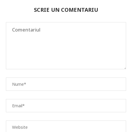
SCRIE UN COMENTARIU