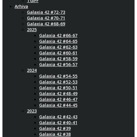
TGIFF
Arhiva
Galaxia 42 #72-73
Galaxia 42 #70-71
Galaxia 42 #68-69
2025
Galaxia 42 #66-67
Galaxia 42 #64-65
Galaxia 42 #62-63
Galaxia 42 #60-61
Galaxia 42 #58-59
Galaxia 42 #56-57
2024
Galaxia 42 #54-55
Galaxia 42 #52-53
Galaxia 42 #50-51
Galaxia 42 #48-49
Galaxia 42 #46-47
Galaxia 42 #44-45
2023
Galaxia 42 #42-43
Galaxia 42 #40-41
Galaxia 42 #39
Galaxia 42 #38