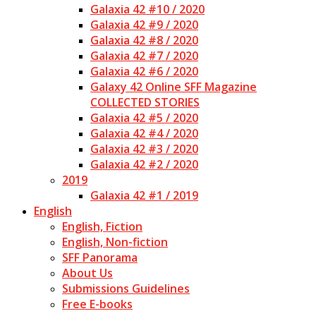
Galaxia 42 #10 / 2020
Galaxia 42 #9 / 2020
Galaxia 42 #8 / 2020
Galaxia 42 #7 / 2020
Galaxia 42 #6 / 2020
Galaxy 42 Online SFF Magazine
COLLECTED STORIES
Galaxia 42 #5 / 2020
Galaxia 42 #4 / 2020
Galaxia 42 #3 / 2020
Galaxia 42 #2 / 2020
2019
Galaxia 42 #1 / 2019
English
English, Fiction
English, Non-fiction
SFF Panorama
About Us
Submissions Guidelines
Free E-books