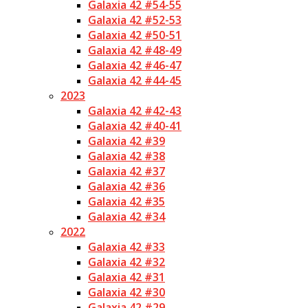
Galaxia 42 #54-55
Galaxia 42 #52-53
Galaxia 42 #50-51
Galaxia 42 #48-49
Galaxia 42 #46-47
Galaxia 42 #44-45
2023
Galaxia 42 #42-43
Galaxia 42 #40-41
Galaxia 42 #39
Galaxia 42 #38
Galaxia 42 #37
Galaxia 42 #36
Galaxia 42 #35
Galaxia 42 #34
2022
Galaxia 42 #33
Galaxia 42 #32
Galaxia 42 #31
Galaxia 42 #30
Galaxia 42 #29