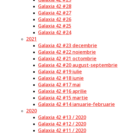
Galaxia 42 #28
Galaxia 42 #27
Galaxia 42 #26
Galaxia 42 #25
Galaxia 42 #24
2021
Galaxia 42 #23 decembrie
Galaxia 42 #22 noiembrie
Galaxia 42 #21 octombrie
Galaxia 42 #20 august-septembrie
Galaxia 42 #19 iulie
Galaxia 42 #18 iunie
Galaxia 42 #17 mai
Galaxia 42 #16 aprilie
Galaxia 42 #15 martie
Galaxia 42 #14 ianuarie-februarie
2020
Galaxia 42 #13 / 2020
Galaxia 42 #12 / 2020
Galaxia 42 #11 / 2020