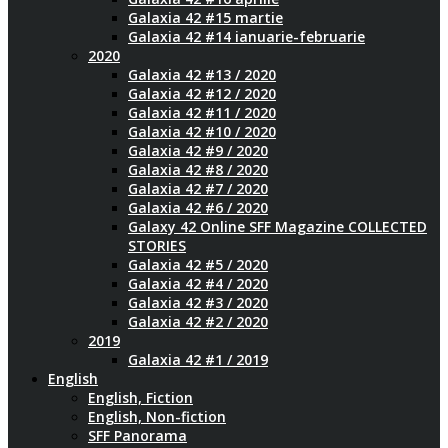
Galaxia 42 #15 martie
Galaxia 42 #14 ianuarie-februarie
2020
Galaxia 42 #13 / 2020
Galaxia 42 #12 / 2020
Galaxia 42 #11 / 2020
Galaxia 42 #10 / 2020
Galaxia 42 #9 / 2020
Galaxia 42 #8 / 2020
Galaxia 42 #7 / 2020
Galaxia 42 #6 / 2020
Galaxy 42 Online SFF Magazine COLLECTED
STORIES
Galaxia 42 #5 / 2020
Galaxia 42 #4 / 2020
Galaxia 42 #3 / 2020
Galaxia 42 #2 / 2020
2019
Galaxia 42 #1 / 2019
English
English, Fiction
English, Non-fiction
SFF Panorama