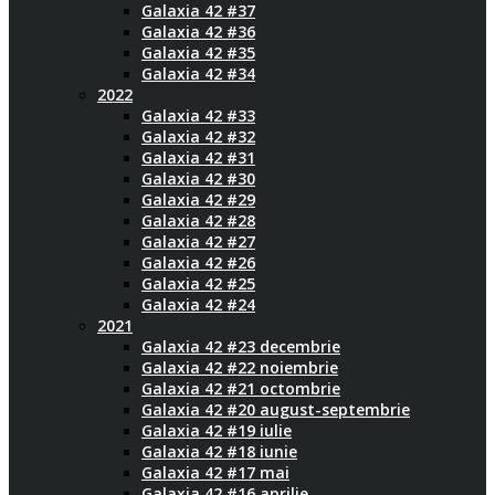
Galaxia 42 #37
Galaxia 42 #36
Galaxia 42 #35
Galaxia 42 #34
2022
Galaxia 42 #33
Galaxia 42 #32
Galaxia 42 #31
Galaxia 42 #30
Galaxia 42 #29
Galaxia 42 #28
Galaxia 42 #27
Galaxia 42 #26
Galaxia 42 #25
Galaxia 42 #24
2021
Galaxia 42 #23 decembrie
Galaxia 42 #22 noiembrie
Galaxia 42 #21 octombrie
Galaxia 42 #20 august-septembrie
Galaxia 42 #19 iulie
Galaxia 42 #18 iunie
Galaxia 42 #17 mai
Galaxia 42 #16 aprilie