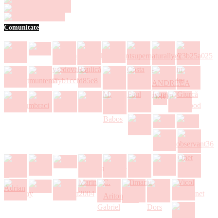
Comunitate