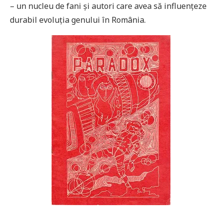
– un nucleu de fani și autori care avea să influențeze
durabil evoluția genului în România.