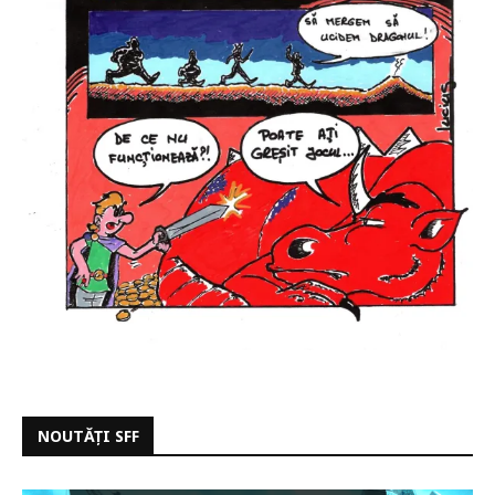
NOUTĂȚI SFF