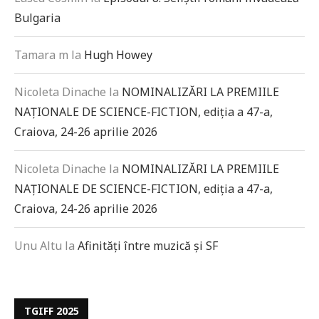
Bulgaria
Tamara m
la
Hugh Howey
Nicoleta Dinache
la
NOMINALIZĂRI LA PREMIILE
NAȚIONALE DE SCIENCE-FICTION, ediția a 47-a,
Craiova, 24-26 aprilie 2026
Nicoleta Dinache
la
NOMINALIZĂRI LA PREMIILE
NAȚIONALE DE SCIENCE-FICTION, ediția a 47-a,
Craiova, 24-26 aprilie 2026
Unu Altu
la
Afinități între muzică și SF
TGIFF 2025