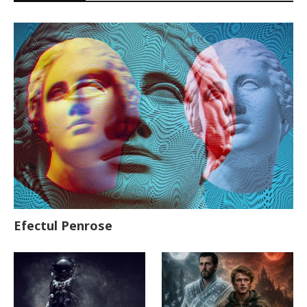
Efectul Penrose