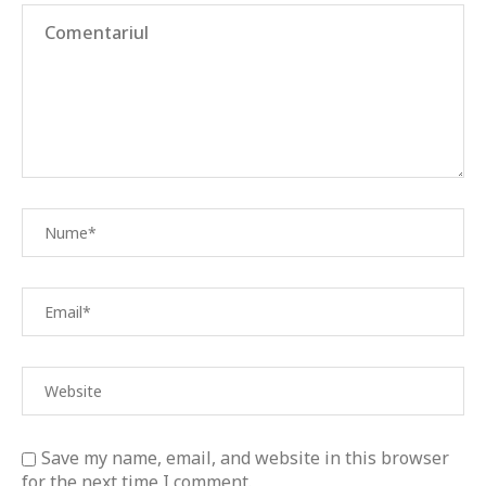
Save my name, email, and website in this browser
for the next time I comment.