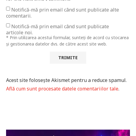
Notifică-mă prin email când sunt publicate alte
comentarii.
Notifică-mă prin email când sunt publicate
articole noi.
* Prin utilizarea acestui formular, sunteți de acord cu stocarea
și gestionarea datelor dvs. de către acest site web.
Acest site folosește Akismet pentru a reduce spamul.
Află cum sunt procesate datele comentariilor tale
.