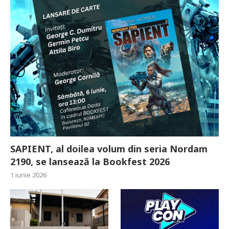
SAPIENT, al doilea volum din seria Nordam
2190, se lansează la Bookfest 2026
1 iunie 2026