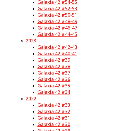
Galaxia 42 #54-55
Galaxia 42 #52-53
Galaxia 42 #50-51
Galaxia 42 #48-49
Galaxia 42 #46-47
Galaxia 42 #44-45
2023
Galaxia 42 #42-43
Galaxia 42 #40-41
Galaxia 42 #39
Galaxia 42 #38
Galaxia 42 #37
Galaxia 42 #36
Galaxia 42 #35
Galaxia 42 #34
2022
Galaxia 42 #33
Galaxia 42 #32
Galaxia 42 #31
Galaxia 42 #30
Galaxia 42 #29