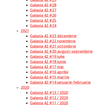
Galaxia 42 #28
Galaxia 42 #27
Galaxia 42 #26
Galaxia 42 #25
Galaxia 42 #24
2021
Galaxia 42 #23 decembrie
Galaxia 42 #22 noiembrie
Galaxia 42 #21 octombrie
Galaxia 42 #20 august-septembrie
Galaxia 42 #19 iulie
Galaxia 42 #18 iunie
Galaxia 42 #17 mai
Galaxia 42 #16 aprilie
Galaxia 42 #15 martie
Galaxia 42 #14 ianuarie-februarie
2020
Galaxia 42 #13 / 2020
Galaxia 42 #12 / 2020
Galaxia 42 #11 / 2020