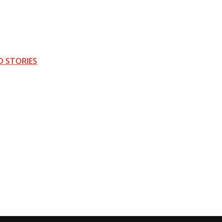
D STORIES