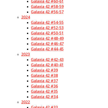
Galaxia 42 #60-61
Galaxia 42 #58-59
Galaxia 42 #56-57
2024
Galaxia 42 #54-55
Galaxia 42 #52-53
Galaxia 42 #50-51
Galaxia 42 #48-49
Galaxia 42 #46-47
Galaxia 42 #44-45
2023
Galaxia 42 #42-43
Galaxia 42 #40-41
Galaxia 42 #39
Galaxia 42 #38
Galaxia 42 #37
Galaxia 42 #36
Galaxia 42 #35
Galaxia 42 #34
2022
Galaxia 42 #33