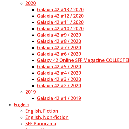
2020
Galaxia 42 #13 / 2020
Galaxia 42 #12 / 2020
Galaxia 42 #11 / 2020
Galaxia 42 #10 / 2020
Galaxia 42 #9 / 2020
Galaxia 42 #8 / 2020
Galaxia 42 #7 / 2020
Galaxia 42 #6 / 2020
Galaxy 42 Online SFF Magazine COLLECTE
Galaxia 42 #5 / 2020
Galaxia 42 #4 / 2020
Galaxia 42 #3 / 2020
Galaxia 42 #2 / 2020
2019
Galaxia 42 #1 / 2019
English
English, Fiction
English, Non-fiction
SFF Panorama