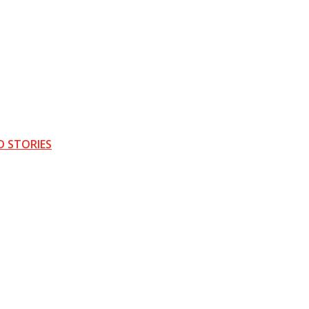
D STORIES