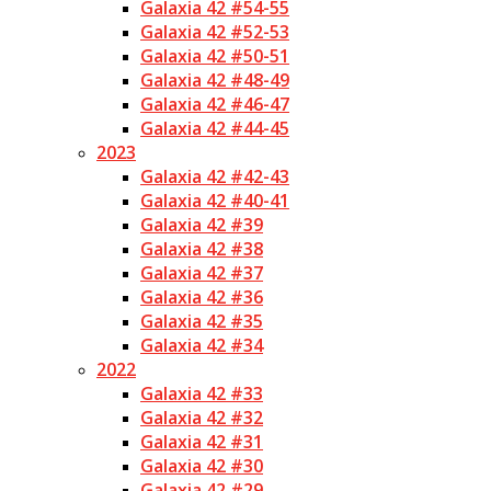
Galaxia 42 #54-55
Galaxia 42 #52-53
Galaxia 42 #50-51
Galaxia 42 #48-49
Galaxia 42 #46-47
Galaxia 42 #44-45
2023
Galaxia 42 #42-43
Galaxia 42 #40-41
Galaxia 42 #39
Galaxia 42 #38
Galaxia 42 #37
Galaxia 42 #36
Galaxia 42 #35
Galaxia 42 #34
2022
Galaxia 42 #33
Galaxia 42 #32
Galaxia 42 #31
Galaxia 42 #30
Galaxia 42 #29