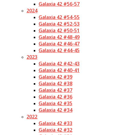
Galaxia 42 #56-57
2024
Galaxia 42 #54-55
Galaxia 42 #52-53
Galaxia 42 #50-51
Galaxia 42 #48-49
Galaxia 42 #46-47
Galaxia 42 #44-45
2023
Galaxia 42 #42-43
Galaxia 42 #40-41
Galaxia 42 #39
Galaxia 42 #38
Galaxia 42 #37
Galaxia 42 #36
Galaxia 42 #35
Galaxia 42 #34
2022
Galaxia 42 #33
Galaxia 42 #32