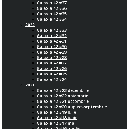
Galaxia 42 #37
Galaxia 42 #36
Galaxia 42 #35
Galaxia 42 #34
2022
Galaxia 42 #33
Galaxia 42 #32
Galaxia 42 #31
Galaxia 42 #30
Galaxia 42 #29
Galaxia 42 #28
Galaxia 42 #27
Galaxia 42 #26
Galaxia 42 #25
Galaxia 42 #24
2021
Galaxia 42 #23 decembrie
Galaxia 42 #22 noiembrie
Galaxia 42 #21 octombrie
Galaxia 42 #20 august-septembrie
Galaxia 42 #19 iulie
Galaxia 42 #18 iunie
Galaxia 42 #17 mai
Galaxia 42 #16 aprilie