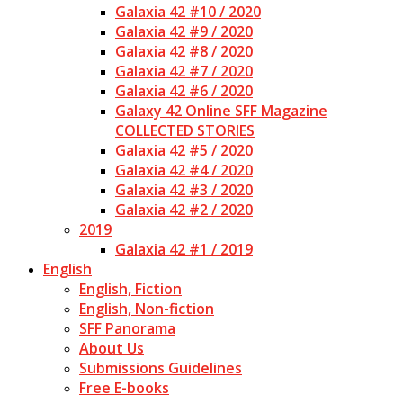
Galaxia 42 #10 / 2020
Galaxia 42 #9 / 2020
Galaxia 42 #8 / 2020
Galaxia 42 #7 / 2020
Galaxia 42 #6 / 2020
Galaxy 42 Online SFF Magazine
COLLECTED STORIES
Galaxia 42 #5 / 2020
Galaxia 42 #4 / 2020
Galaxia 42 #3 / 2020
Galaxia 42 #2 / 2020
2019
Galaxia 42 #1 / 2019
English
English, Fiction
English, Non-fiction
SFF Panorama
About Us
Submissions Guidelines
Free E-books