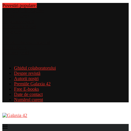
Povestiri populare:
Ghidul colaboratorului
Despre revistă
Autorii noștri
Premiile Galaxia 42
Free E-books
Date de contact
Numărul curent