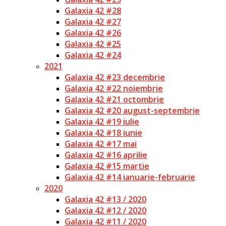
Galaxia 42 #28
Galaxia 42 #27
Galaxia 42 #26
Galaxia 42 #25
Galaxia 42 #24
2021
Galaxia 42 #23 decembrie
Galaxia 42 #22 noiembrie
Galaxia 42 #21 octombrie
Galaxia 42 #20 august-septembrie
Galaxia 42 #19 iulie
Galaxia 42 #18 iunie
Galaxia 42 #17 mai
Galaxia 42 #16 aprilie
Galaxia 42 #15 martie
Galaxia 42 #14 ianuarie-februarie
2020
Galaxia 42 #13 / 2020
Galaxia 42 #12 / 2020
Galaxia 42 #11 / 2020