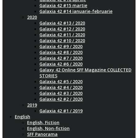
Galaxia 42 #15 martie
Galaxia 42 #14 ianuarie-februarie
2020
Galaxia 42 #13 / 2020
Galaxia 42 #12 / 2020
Galaxia 42 #11 / 2020
Galaxia 42 #10 / 2020
Galaxia 42 #9 / 2020
Galaxia 42 #8 / 2020
Galaxia 42 #7 / 2020
Galaxia 42 #6 / 2020
Galaxy 42 Online SFF Magazine COLLECTED
STORIES
Galaxia 42 #5 / 2020
Galaxia 42 #4 / 2020
Galaxia 42 #3 / 2020
Galaxia 42 #2 / 2020
2019
Galaxia 42 #1 / 2019
English
English, Fiction
English, Non-fiction
SFF Panorama