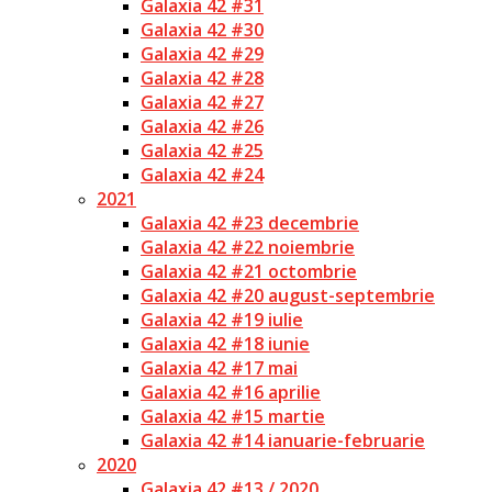
Galaxia 42 #31
Galaxia 42 #30
Galaxia 42 #29
Galaxia 42 #28
Galaxia 42 #27
Galaxia 42 #26
Galaxia 42 #25
Galaxia 42 #24
2021
Galaxia 42 #23 decembrie
Galaxia 42 #22 noiembrie
Galaxia 42 #21 octombrie
Galaxia 42 #20 august-septembrie
Galaxia 42 #19 iulie
Galaxia 42 #18 iunie
Galaxia 42 #17 mai
Galaxia 42 #16 aprilie
Galaxia 42 #15 martie
Galaxia 42 #14 ianuarie-februarie
2020
Galaxia 42 #13 / 2020