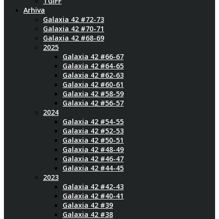
TGIFF
Arhiva
Galaxia 42 #72-73
Galaxia 42 #70-71
Galaxia 42 #68-69
2025
Galaxia 42 #66-67
Galaxia 42 #64-65
Galaxia 42 #62-63
Galaxia 42 #60-61
Galaxia 42 #58-59
Galaxia 42 #56-57
2024
Galaxia 42 #54-55
Galaxia 42 #52-53
Galaxia 42 #50-51
Galaxia 42 #48-49
Galaxia 42 #46-47
Galaxia 42 #44-45
2023
Galaxia 42 #42-43
Galaxia 42 #40-41
Galaxia 42 #39
Galaxia 42 #38