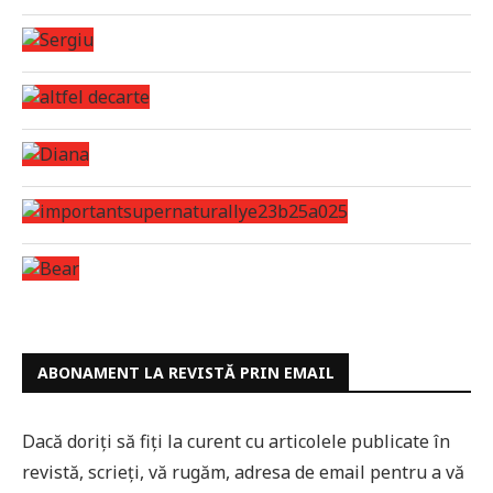
ABONAMENT LA REVISTĂ PRIN EMAIL
Dacă doriți să fiți la curent cu articolele publicate în
revistă, scrieți, vă rugăm, adresa de email pentru a vă