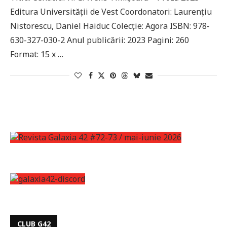
Editura Universității de Vest Coordonatori: Laurenţiu
Nistorescu, Daniel Haiduc Colecție: Agora ISBN: 978-
630-327-030-2 Anul publicării: 2023 Pagini: 260
Format: 15 x …
CLUB G42