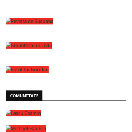
COMUNITATE