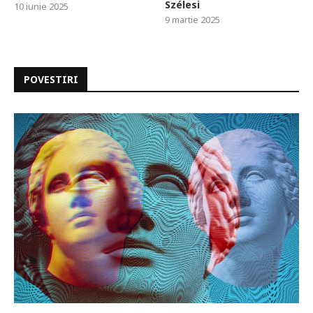
Szélesi
10 iunie 2025
9 martie 2025
POVESTIRI