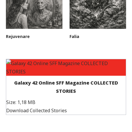
Rejuvenare
Falia
Galaxy 42 Online SFF Magazine COLLECTED
STORIES
Size:
1,18 MB
Download Collected Stories