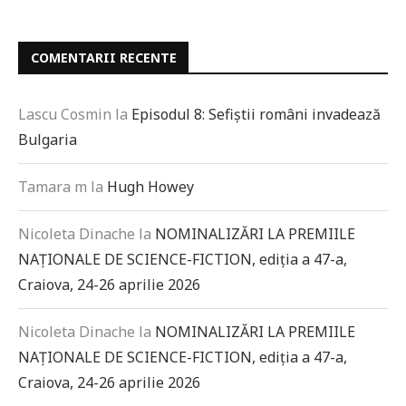
COMENTARII RECENTE
Lascu Cosmin
la
Episodul 8: Sefiștii români invadează
Bulgaria
Tamara m
la
Hugh Howey
Nicoleta Dinache
la
NOMINALIZĂRI LA PREMIILE
NAȚIONALE DE SCIENCE-FICTION, ediția a 47-a,
Craiova, 24-26 aprilie 2026
Nicoleta Dinache
la
NOMINALIZĂRI LA PREMIILE
NAȚIONALE DE SCIENCE-FICTION, ediția a 47-a,
Craiova, 24-26 aprilie 2026