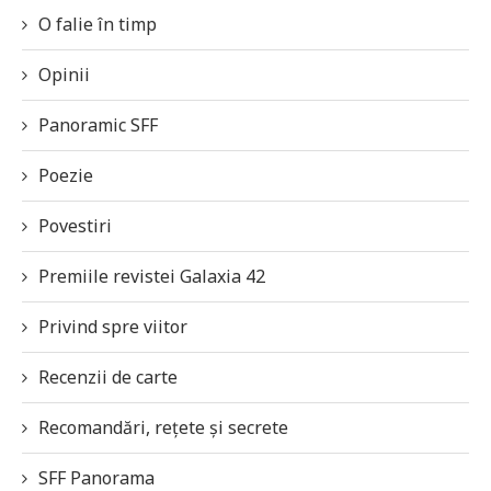
O falie în timp
Opinii
Panoramic SFF
Poezie
Povestiri
Premiile revistei Galaxia 42
Privind spre viitor
Recenzii de carte
Recomandări, rețete și secrete
SFF Panorama