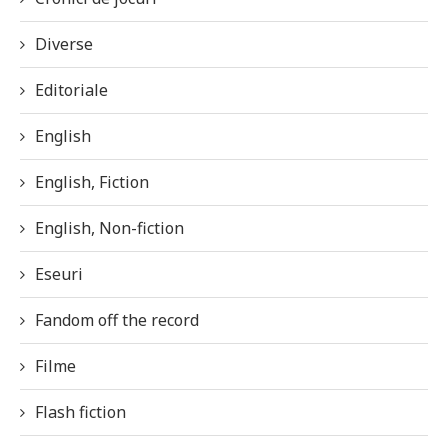
Diverse
Editoriale
English
English, Fiction
English, Non-fiction
Eseuri
Fandom off the record
Filme
Flash fiction