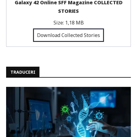
Galaxy 42 Online SFF Magazine COLLECTED
STORIES
Size:
1,18 MB
Download Collected Stories
TRADUCERI