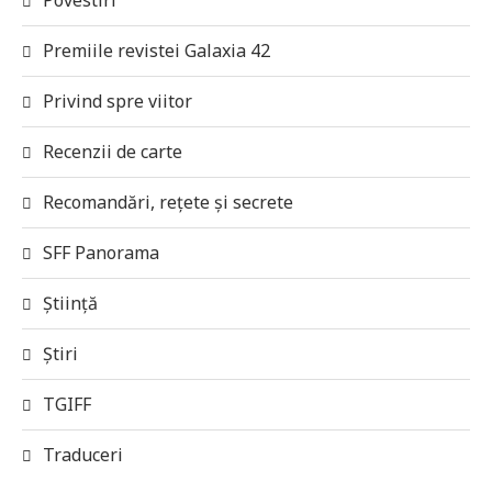
Premiile revistei Galaxia 42
Privind spre viitor
Recenzii de carte
Recomandări, rețete și secrete
SFF Panorama
Știință
Știri
TGIFF
Traduceri