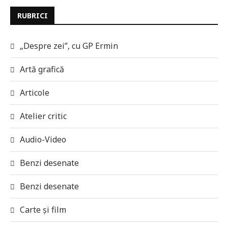
RUBRICI
„Despre zei”, cu GP Ermin
Artă grafică
Articole
Atelier critic
Audio-Video
Benzi desenate
Benzi desenate
Carte și film