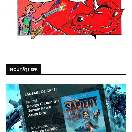
NOUTĂȚI SFF