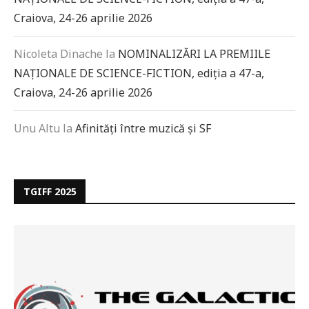
Craiova, 24-26 aprilie 2026
Nicoleta Dinache
la
NOMINALIZĂRI LA PREMIILE
NAȚIONALE DE SCIENCE-FICTION, ediția a 47-a,
Craiova, 24-26 aprilie 2026
Unu Altu
la
Afinități între muzică și SF
TGIFF 2025