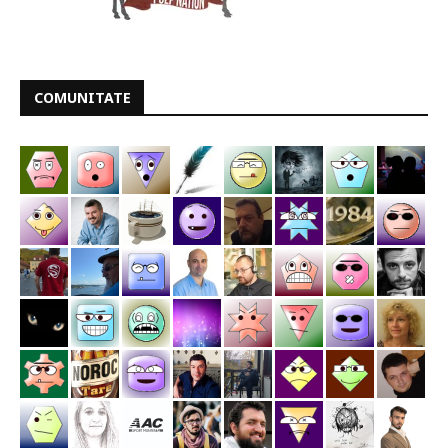
COMUNITATE