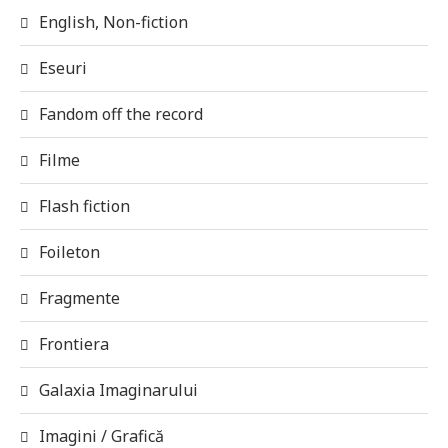
English, Non-fiction
Eseuri
Fandom off the record
Filme
Flash fiction
Foileton
Fragmente
Frontiera
Galaxia Imaginarului
Imagini / Grafică