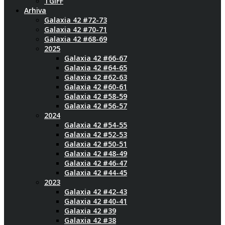
TGIFF
Arhiva
Galaxia 42 #72-73
Galaxia 42 #70-71
Galaxia 42 #68-69
2025
Galaxia 42 #66-67
Galaxia 42 #64-65
Galaxia 42 #62-63
Galaxia 42 #60-61
Galaxia 42 #58-59
Galaxia 42 #56-57
2024
Galaxia 42 #54-55
Galaxia 42 #52-53
Galaxia 42 #50-51
Galaxia 42 #48-49
Galaxia 42 #46-47
Galaxia 42 #44-45
2023
Galaxia 42 #42-43
Galaxia 42 #40-41
Galaxia 42 #39
Galaxia 42 #38