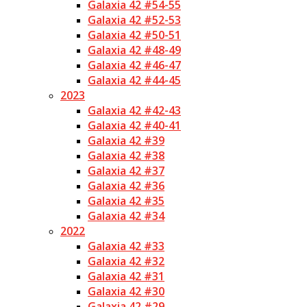
Galaxia 42 #54-55
Galaxia 42 #52-53
Galaxia 42 #50-51
Galaxia 42 #48-49
Galaxia 42 #46-47
Galaxia 42 #44-45
2023
Galaxia 42 #42-43
Galaxia 42 #40-41
Galaxia 42 #39
Galaxia 42 #38
Galaxia 42 #37
Galaxia 42 #36
Galaxia 42 #35
Galaxia 42 #34
2022
Galaxia 42 #33
Galaxia 42 #32
Galaxia 42 #31
Galaxia 42 #30
Galaxia 42 #29