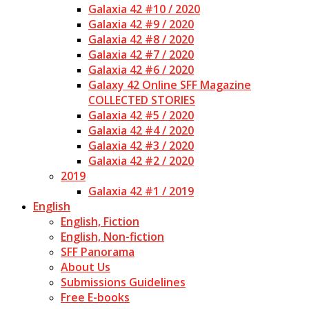
Galaxia 42 #10 / 2020
Galaxia 42 #9 / 2020
Galaxia 42 #8 / 2020
Galaxia 42 #7 / 2020
Galaxia 42 #6 / 2020
Galaxy 42 Online SFF Magazine
COLLECTED STORIES
Galaxia 42 #5 / 2020
Galaxia 42 #4 / 2020
Galaxia 42 #3 / 2020
Galaxia 42 #2 / 2020
2019
Galaxia 42 #1 / 2019
English
English, Fiction
English, Non-fiction
SFF Panorama
About Us
Submissions Guidelines
Free E-books