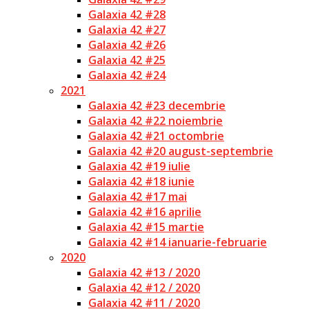
Galaxia 42 #28
Galaxia 42 #27
Galaxia 42 #26
Galaxia 42 #25
Galaxia 42 #24
2021
Galaxia 42 #23 decembrie
Galaxia 42 #22 noiembrie
Galaxia 42 #21 octombrie
Galaxia 42 #20 august-septembrie
Galaxia 42 #19 iulie
Galaxia 42 #18 iunie
Galaxia 42 #17 mai
Galaxia 42 #16 aprilie
Galaxia 42 #15 martie
Galaxia 42 #14 ianuarie-februarie
2020
Galaxia 42 #13 / 2020
Galaxia 42 #12 / 2020
Galaxia 42 #11 / 2020