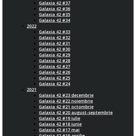
Galaxia 42 #37
Galaxia 42 #36
Galaxia 42 #35
Galaxia 42 #34
2022
Galaxia 42 #33
Galaxia 42 #32
Galaxia 42 #31
Galaxia 42 #30
Galaxia 42 #29
Galaxia 42 #28
Galaxia 42 #27
Galaxia 42 #26
Galaxia 42 #25
Galaxia 42 #24
2021
Galaxia 42 #23 decembrie
Galaxia 42 #22 noiembrie
Galaxia 42 #21 octombrie
Galaxia 42 #20 august-septembrie
Galaxia 42 #19 iulie
Galaxia 42 #18 iunie
Galaxia 42 #17 mai
Galaxia 42 #16 aprilie