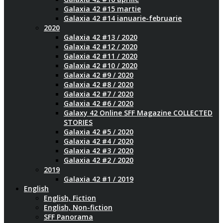
Galaxia 42 #15 martie
Galaxia 42 #14 ianuarie-februarie
2020
Galaxia 42 #13 / 2020
Galaxia 42 #12 / 2020
Galaxia 42 #11 / 2020
Galaxia 42 #10 / 2020
Galaxia 42 #9 / 2020
Galaxia 42 #8 / 2020
Galaxia 42 #7 / 2020
Galaxia 42 #6 / 2020
Galaxy 42 Online SFF Magazine COLLECTED
STORIES
Galaxia 42 #5 / 2020
Galaxia 42 #4 / 2020
Galaxia 42 #3 / 2020
Galaxia 42 #2 / 2020
2019
Galaxia 42 #1 / 2019
English
English, Fiction
English, Non-fiction
SFF Panorama