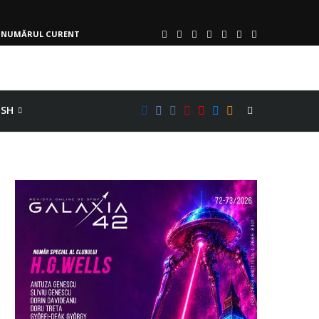
NUMĂRUL CURENT
ISH