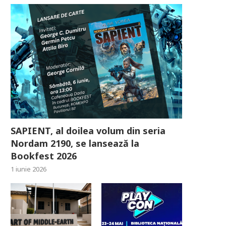
SAPIENT, al doilea volum din seria
Nordam 2190, se lansează la
Bookfest 2026
1 iunie 2026