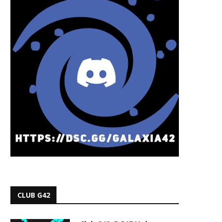
CLUB G42