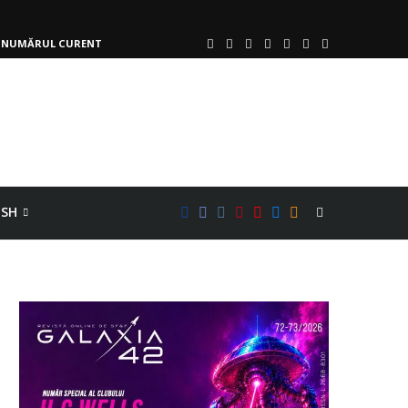
NUMĂRUL CURENT
ISH