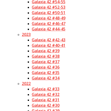
Galaxia 42 #54-55
Galaxia 42 #52-53
Galaxia 42 #50-51
Galaxia 42 #48-49
Galaxia 42 #46-47
Galaxia 42 #44-45
2023
Galaxia 42 #42-43
Galaxia 42 #40-41
Galaxia 42 #39
Galaxia 42 #38
Galaxia 42 #37
Galaxia 42 #36
Galaxia 42 #35
Galaxia 42 #34
2022
Galaxia 42 #33
Galaxia 42 #32
Galaxia 42 #31
Galaxia 42 #30
Galaxia 42 #29