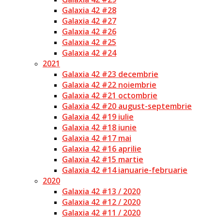
Galaxia 42 #28
Galaxia 42 #27
Galaxia 42 #26
Galaxia 42 #25
Galaxia 42 #24
2021
Galaxia 42 #23 decembrie
Galaxia 42 #22 noiembrie
Galaxia 42 #21 octombrie
Galaxia 42 #20 august-septembrie
Galaxia 42 #19 iulie
Galaxia 42 #18 iunie
Galaxia 42 #17 mai
Galaxia 42 #16 aprilie
Galaxia 42 #15 martie
Galaxia 42 #14 ianuarie-februarie
2020
Galaxia 42 #13 / 2020
Galaxia 42 #12 / 2020
Galaxia 42 #11 / 2020