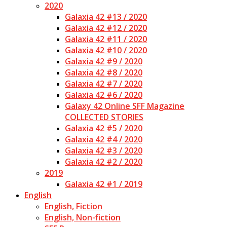
2020
Galaxia 42 #13 / 2020
Galaxia 42 #12 / 2020
Galaxia 42 #11 / 2020
Galaxia 42 #10 / 2020
Galaxia 42 #9 / 2020
Galaxia 42 #8 / 2020
Galaxia 42 #7 / 2020
Galaxia 42 #6 / 2020
Galaxy 42 Online SFF Magazine
COLLECTED STORIES
Galaxia 42 #5 / 2020
Galaxia 42 #4 / 2020
Galaxia 42 #3 / 2020
Galaxia 42 #2 / 2020
2019
Galaxia 42 #1 / 2019
English
English, Fiction
English, Non-fiction