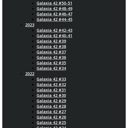
Galaxia 42 #50-51
Galaxia 42 #48-49
Galaxia 42 #46-47
Galaxia 42 #44-45
2023
Galaxia 42 #42-43
Galaxia 42 #40-41
Galaxia 42 #39
Galaxia 42 #38
Galaxia 42 #37
Galaxia 42 #36
Galaxia 42 #35
Galaxia 42 #34
2022
Galaxia 42 #33
Galaxia 42 #32
Galaxia 42 #31
Galaxia 42 #30
Galaxia 42 #29
Galaxia 42 #28
Galaxia 42 #27
Galaxia 42 #26
Galaxia 42 #25
Galaxia 42 #24