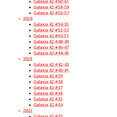
Galaxia 42 #60-61
Galaxia 42 #58-59
Galaxia 42 #56-57
2024
Galaxia 42 #54-55
Galaxia 42 #52-53
Galaxia 42 #50-51
Galaxia 42 #48-49
Galaxia 42 #46-47
Galaxia 42 #44-45
2023
Galaxia 42 #42-43
Galaxia 42 #40-41
Galaxia 42 #39
Galaxia 42 #38
Galaxia 42 #37
Galaxia 42 #36
Galaxia 42 #35
Galaxia 42 #34
2022
Galaxia 42 #33