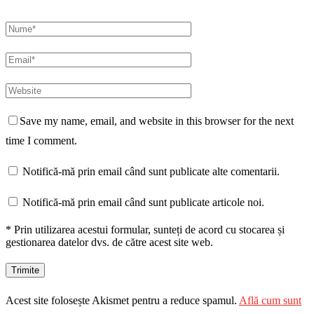
Save my name, email, and website in this browser for the next
time I comment.
Notifică-mă prin email când sunt publicate alte comentarii.
Notifică-mă prin email când sunt publicate articole noi.
* Prin utilizarea acestui formular, sunteți de acord cu stocarea și
gestionarea datelor dvs. de către acest site web.
Acest site folosește Akismet pentru a reduce spamul.
Află cum sunt