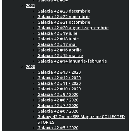
2021
Galaxia 42 #23 decembrie
Galaxia 42 #22 noiembrie
Galaxia 42 #21 octombrie
Galaxia 42 #20 august-septembrie
Galaxia 42 #19 iulie
Galaxia 42 #18 iunie
Galaxia 42 #17 mai
Galaxia 42 #16 aprilie
Galaxia 42 #15 martie
Galaxia 42 #14 ianuarie-februarie
2020
Galaxia 42 #13 / 2020
Galaxia 42 #12 / 2020
Galaxia 42 #11 / 2020
Galaxia 42 #10 / 2020
Galaxia 42 #9 / 2020
Galaxia 42 #8 / 2020
Galaxia 42 #7 / 2020
Galaxia 42 #6 / 2020
Galaxy 42 Online SFF Magazine COLLECTED
STORIES
Galaxia 42 #5 / 2020