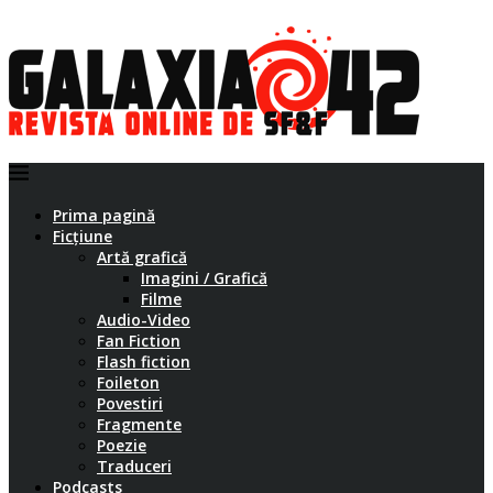
Prima pagină
Ficțiune
Artă grafică
Imagini / Grafică
Filme
Audio-Video
Fan Fiction
Flash fiction
Foileton
Povestiri
Fragmente
Poezie
Traduceri
Podcasts