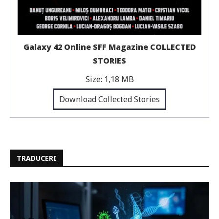
Galaxy 42 Online SFF Magazine COLLECTED
STORIES
Size:
1,18 MB
Download Collected Stories
TRADUCERI