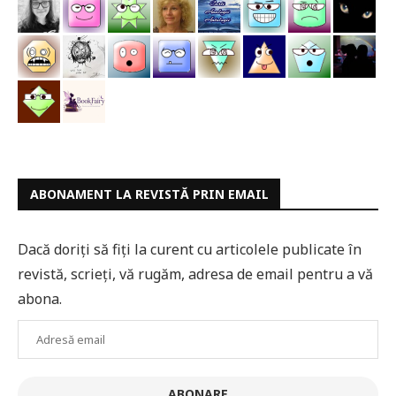
ABONAMENT LA REVISTĂ PRIN EMAIL
Dacă doriți să fiți la curent cu articolele publicate în
revistă, scrieți, vă rugăm, adresa de email pentru a vă
abona.
Adresă
email
ABONARE