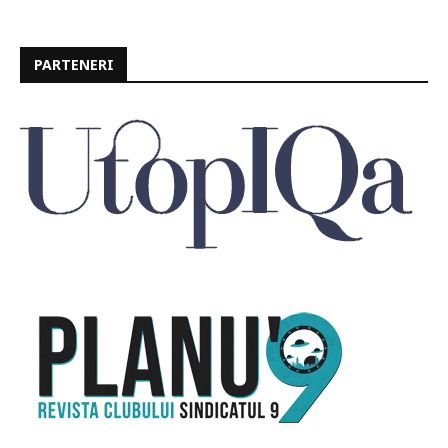
PARTENERI