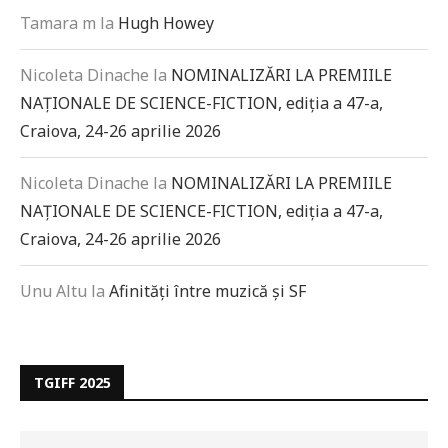
Tamara m
la
Hugh Howey
Nicoleta Dinache
la
NOMINALIZĂRI LA PREMIILE
NAȚIONALE DE SCIENCE-FICTION, ediția a 47-a,
Craiova, 24-26 aprilie 2026
Nicoleta Dinache
la
NOMINALIZĂRI LA PREMIILE
NAȚIONALE DE SCIENCE-FICTION, ediția a 47-a,
Craiova, 24-26 aprilie 2026
Unu Altu
la
Afinități între muzică și SF
TGIFF 2025