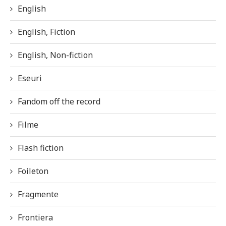
English
English, Fiction
English, Non-fiction
Eseuri
Fandom off the record
Filme
Flash fiction
Foileton
Fragmente
Frontiera