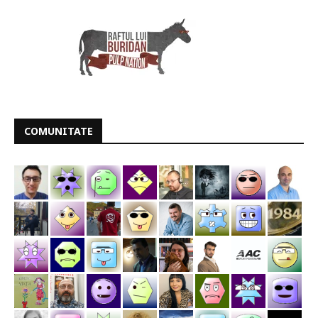
COMUNITATE