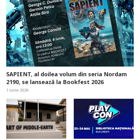
SAPIENT, al doilea volum din seria Nordam
2190, se lansează la Bookfest 2026
1 iunie 2026