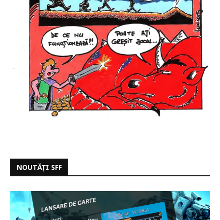
NOUTĂȚI SFF