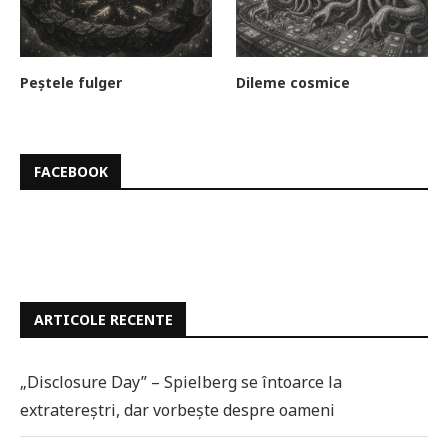
Peștele fulger
Dileme cosmice
FACEBOOK
ARTICOLE RECENTE
„Disclosure Day” – Spielberg se întoarce la
extratereștri, dar vorbește despre oameni