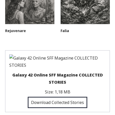
Rejuvenare
Falia
Galaxy 42 Online SFF Magazine COLLECTED
STORIES
Size:
1,18 MB
Download Collected Stories