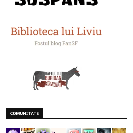
COMUNITATE