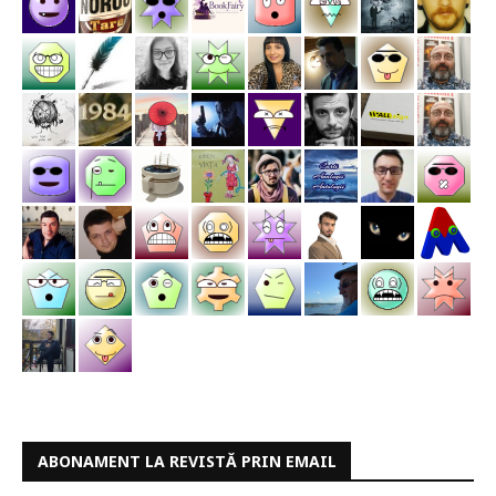
ABONAMENT LA REVISTĂ PRIN EMAIL