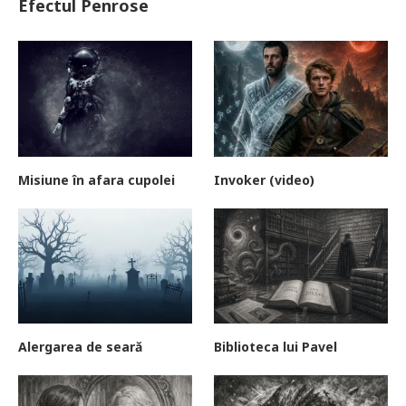
Efectul Penrose
Misiune în afara cupolei
Invoker (video)
Alergarea de seară
Biblioteca lui Pavel