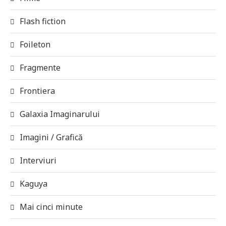
Flash fiction
Foileton
Fragmente
Frontiera
Galaxia Imaginarului
Imagini / Grafică
Interviuri
Kaguya
Mai cinci minute