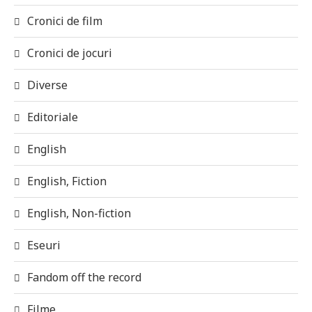
Cronici de film
Cronici de jocuri
Diverse
Editoriale
English
English, Fiction
English, Non-fiction
Eseuri
Fandom off the record
Filme