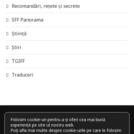
Recomandări, rețete și secrete
SFF Panorama
Știință
Știri
TGIFF
Traduceri
Folosim cookie-uri pentru a-ți oferi cea mai bună
experiență pe site-ul nostru web.
Poți afla mai multe despre cookie-urile pe care le folosim