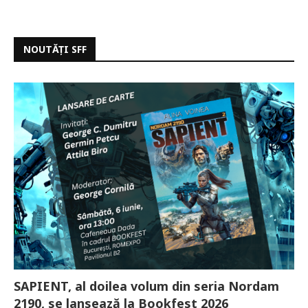
NOUTĂȚI SFF
SAPIENT, al doilea volum din seria Nordam
2190, se lansează la Bookfest 2026