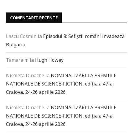
COMENTARII RECENTE
Lascu Cosmin
la
Episodul 8: Sefiștii români invadează
Bulgaria
Tamara m
la
Hugh Howey
Nicoleta Dinache
la
NOMINALIZĂRI LA PREMIILE
NAȚIONALE DE SCIENCE-FICTION, ediția a 47-a,
Craiova, 24-26 aprilie 2026
Nicoleta Dinache
la
NOMINALIZĂRI LA PREMIILE
NAȚIONALE DE SCIENCE-FICTION, ediția a 47-a,
Craiova, 24-26 aprilie 2026