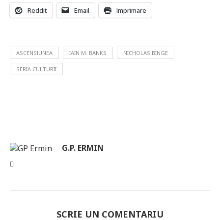
Reddit
Email
Imprimare
ASCENSIUNEA
IAIN M. BANKS
NICHOLAS BINGE
SERIA CULTURII
G.P. ERMIN
SCRIE UN COMENTARIU