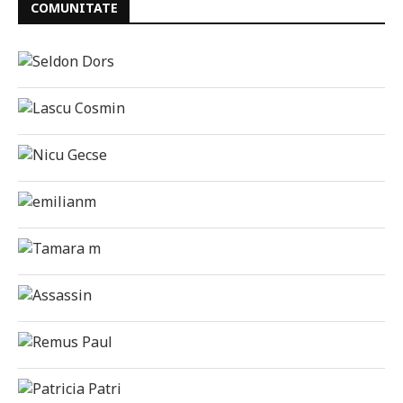
COMUNITATE