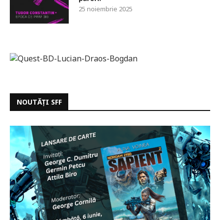
25 noiembrie 2025
NOUTĂȚI SFF