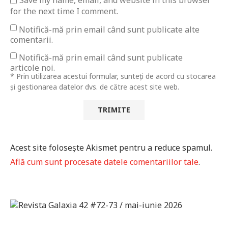
Save my name, email, and website in this browser
for the next time I comment.
Notifică-mă prin email când sunt publicate alte
comentarii.
Notifică-mă prin email când sunt publicate
articole noi.
* Prin utilizarea acestui formular, sunteți de acord cu stocarea
și gestionarea datelor dvs. de către acest site web.
Acest site folosește Akismet pentru a reduce spamul.
Află cum sunt procesate datele comentariilor tale
.