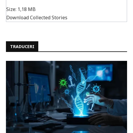
Size:
1,18 MB
Download Collected Stories
TRADUCERI