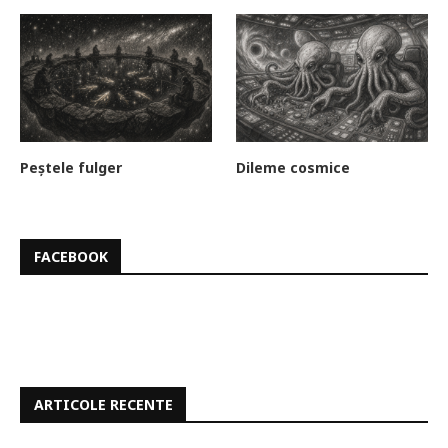
Peștele fulger
Dileme cosmice
FACEBOOK
ARTICOLE RECENTE