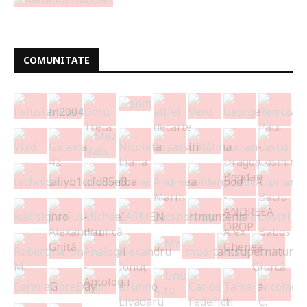
COMUNITATE