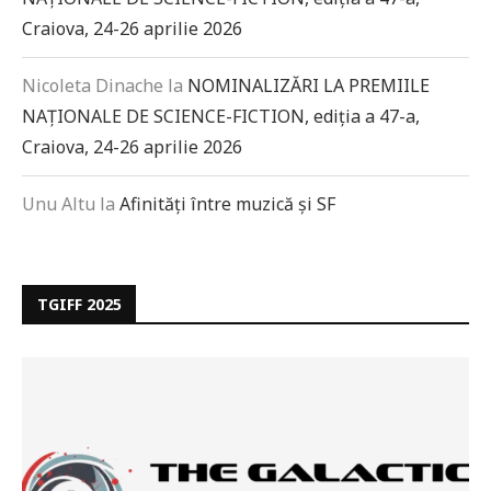
Craiova, 24-26 aprilie 2026
Nicoleta Dinache
la
NOMINALIZĂRI LA PREMIILE
NAȚIONALE DE SCIENCE-FICTION, ediția a 47-a,
Craiova, 24-26 aprilie 2026
Unu Altu
la
Afinități între muzică și SF
TGIFF 2025