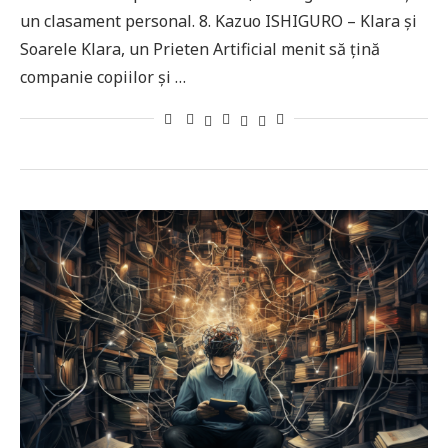
un clasament personal. 8. Kazuo ISHIGURO – Klara și
Soarele Klara, un Prieten Artificial menit să țină
companie copiilor și …