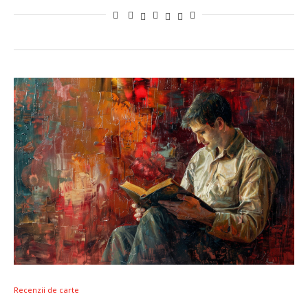
Recenzii de carte