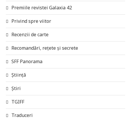
Premiile revistei Galaxia 42
Privind spre viitor
Recenzii de carte
Recomandări, rețete și secrete
SFF Panorama
Știință
Știri
TGIFF
Traduceri