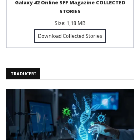
Galaxy 42 Online SFF Magazine COLLECTED
STORIES
Size:
1,18 MB
Download Collected Stories
TRADUCERI