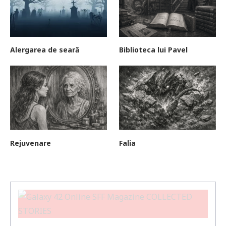
Alergarea de seară
Biblioteca lui Pavel
Rejuvenare
Falia