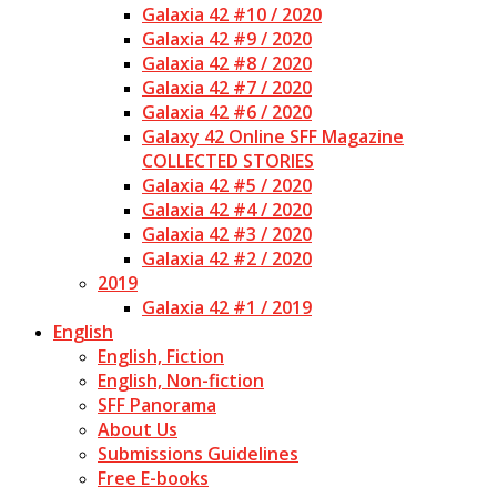
Galaxia 42 #10 / 2020
Galaxia 42 #9 / 2020
Galaxia 42 #8 / 2020
Galaxia 42 #7 / 2020
Galaxia 42 #6 / 2020
Galaxy 42 Online SFF Magazine
COLLECTED STORIES
Galaxia 42 #5 / 2020
Galaxia 42 #4 / 2020
Galaxia 42 #3 / 2020
Galaxia 42 #2 / 2020
2019
Galaxia 42 #1 / 2019
English
English, Fiction
English, Non-fiction
SFF Panorama
About Us
Submissions Guidelines
Free E-books