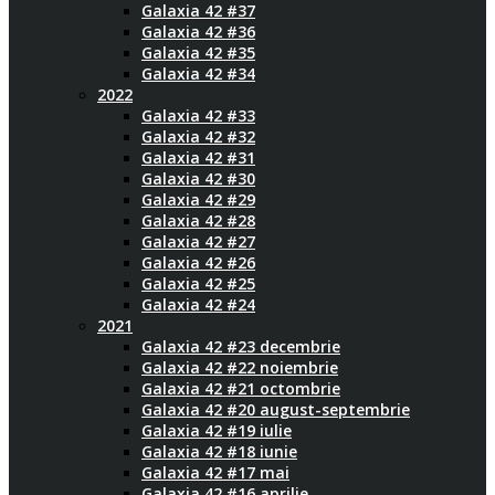
Galaxia 42 #37
Galaxia 42 #36
Galaxia 42 #35
Galaxia 42 #34
2022
Galaxia 42 #33
Galaxia 42 #32
Galaxia 42 #31
Galaxia 42 #30
Galaxia 42 #29
Galaxia 42 #28
Galaxia 42 #27
Galaxia 42 #26
Galaxia 42 #25
Galaxia 42 #24
2021
Galaxia 42 #23 decembrie
Galaxia 42 #22 noiembrie
Galaxia 42 #21 octombrie
Galaxia 42 #20 august-septembrie
Galaxia 42 #19 iulie
Galaxia 42 #18 iunie
Galaxia 42 #17 mai
Galaxia 42 #16 aprilie