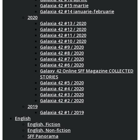
Galaxia 42 #15 martie
Galaxia 42 #14 ianuarie-februarie
2020
Galaxia 42 #13 / 2020
Galaxia 42 #12 / 2020
Galaxia 42 #11 / 2020
Galaxia 42 #10 / 2020
Galaxia 42 #9 / 2020
Galaxia 42 #8 / 2020
Galaxia 42 #7 / 2020
Galaxia 42 #6 / 2020
Galaxy 42 Online SFF Magazine COLLECTED
STORIES
Galaxia 42 #5 / 2020
Galaxia 42 #4 / 2020
Galaxia 42 #3 / 2020
Galaxia 42 #2 / 2020
2019
Galaxia 42 #1 / 2019
English
English, Fiction
English, Non-fiction
SFF Panorama