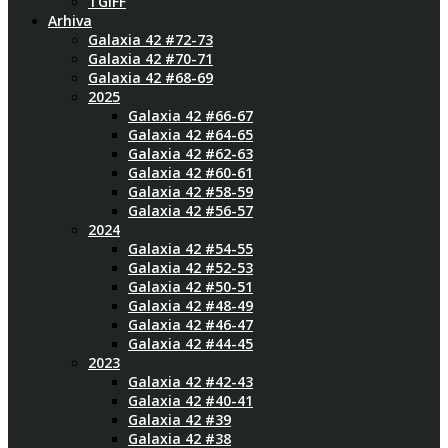
TGIFF
Arhiva
Galaxia 42 #72-73
Galaxia 42 #70-71
Galaxia 42 #68-69
2025
Galaxia 42 #66-67
Galaxia 42 #64-65
Galaxia 42 #62-63
Galaxia 42 #60-61
Galaxia 42 #58-59
Galaxia 42 #56-57
2024
Galaxia 42 #54-55
Galaxia 42 #52-53
Galaxia 42 #50-51
Galaxia 42 #48-49
Galaxia 42 #46-47
Galaxia 42 #44-45
2023
Galaxia 42 #42-43
Galaxia 42 #40-41
Galaxia 42 #39
Galaxia 42 #38