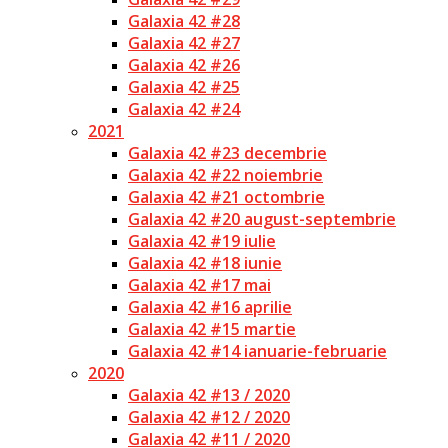
Galaxia 42 #28
Galaxia 42 #27
Galaxia 42 #26
Galaxia 42 #25
Galaxia 42 #24
2021
Galaxia 42 #23 decembrie
Galaxia 42 #22 noiembrie
Galaxia 42 #21 octombrie
Galaxia 42 #20 august-septembrie
Galaxia 42 #19 iulie
Galaxia 42 #18 iunie
Galaxia 42 #17 mai
Galaxia 42 #16 aprilie
Galaxia 42 #15 martie
Galaxia 42 #14 ianuarie-februarie
2020
Galaxia 42 #13 / 2020
Galaxia 42 #12 / 2020
Galaxia 42 #11 / 2020