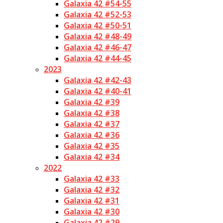
Galaxia 42 #54-55
Galaxia 42 #52-53
Galaxia 42 #50-51
Galaxia 42 #48-49
Galaxia 42 #46-47
Galaxia 42 #44-45
2023
Galaxia 42 #42-43
Galaxia 42 #40-41
Galaxia 42 #39
Galaxia 42 #38
Galaxia 42 #37
Galaxia 42 #36
Galaxia 42 #35
Galaxia 42 #34
2022
Galaxia 42 #33
Galaxia 42 #32
Galaxia 42 #31
Galaxia 42 #30
Galaxia 42 #29