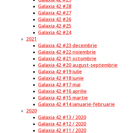
Galaxia 42 #28
Galaxia 42 #27
Galaxia 42 #26
Galaxia 42 #25
Galaxia 42 #24
2021
Galaxia 42 #23 decembrie
Galaxia 42 #22 noiembrie
Galaxia 42 #21 octombrie
Galaxia 42 #20 august-septembrie
Galaxia 42 #19 iulie
Galaxia 42 #18 iunie
Galaxia 42 #17 mai
Galaxia 42 #16 aprilie
Galaxia 42 #15 martie
Galaxia 42 #14 ianuarie-februarie
2020
Galaxia 42 #13 / 2020
Galaxia 42 #12 / 2020
Galaxia 42 #11 / 2020