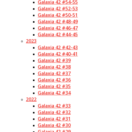
Galaxia 42 #54-55
Galaxia 42 #52-53
Galaxia 42 #50-51
Galaxia 42 #48-49
Galaxia 42 #46-47
Galaxia 42 #44-45
2023
Galaxia 42 #42-43
Galaxia 42 #40-41
Galaxia 42 #39
Galaxia 42 #38
Galaxia 42 #37
Galaxia 42 #36
Galaxia 42 #35
Galaxia 42 #34
2022
Galaxia 42 #33
Galaxia 42 #32
Galaxia 42 #31
Galaxia 42 #30
Galaxia 42 #29