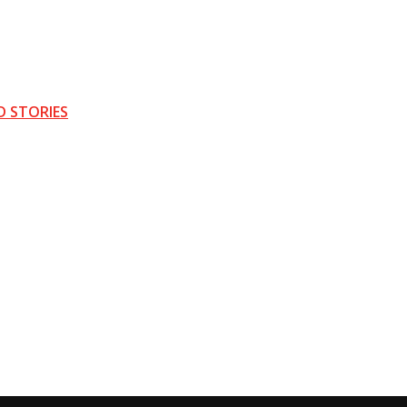
D STORIES