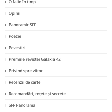
O falie în timp
Opinii
Panoramic SFF
Poezie
Povestiri
Premiile revistei Galaxia 42
Privind spre viitor
Recenzii de carte
Recomandări, rețete și secrete
SFF Panorama