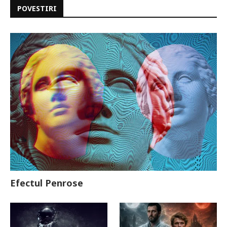
POVESTIRI
Efectul Penrose