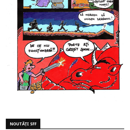
NOUTĂȚI SFF