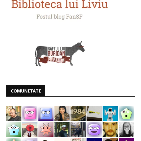
COMUNITATE