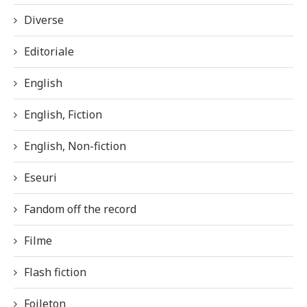
Diverse
Editoriale
English
English, Fiction
English, Non-fiction
Eseuri
Fandom off the record
Filme
Flash fiction
Foileton