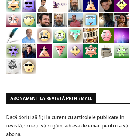
ABONAMENT LA REVISTĂ PRIN EMAIL
Dacă doriți să fiți la curent cu articolele publicate în
revistă, scrieți, vă rugăm, adresa de email pentru a vă
abona.