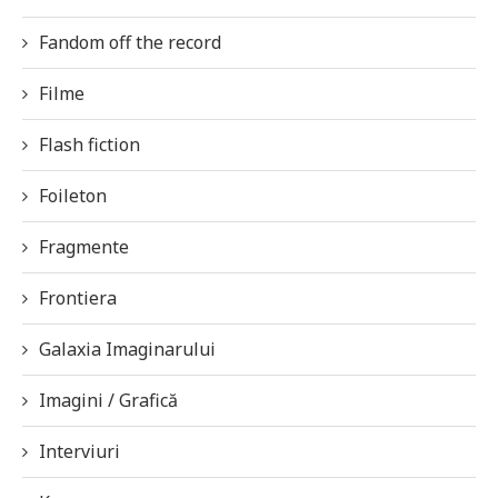
Fandom off the record
Filme
Flash fiction
Foileton
Fragmente
Frontiera
Galaxia Imaginarului
Imagini / Grafică
Interviuri