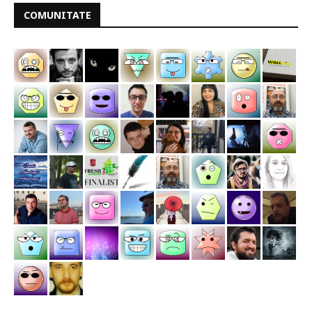
COMUNITATE