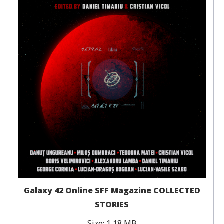
Galaxy 42 Online SFF Magazine COLLECTED
STORIES
Size:
1,18 MB