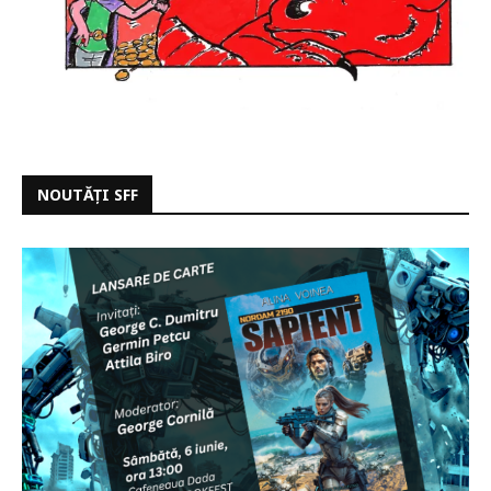
NOUTĂȚI SFF