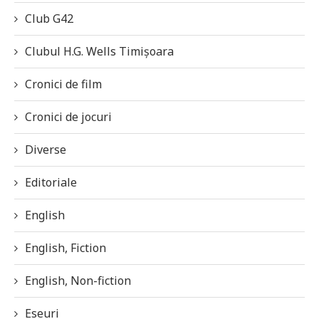
Club G42
Clubul H.G. Wells Timișoara
Cronici de film
Cronici de jocuri
Diverse
Editoriale
English
English, Fiction
English, Non-fiction
Eseuri