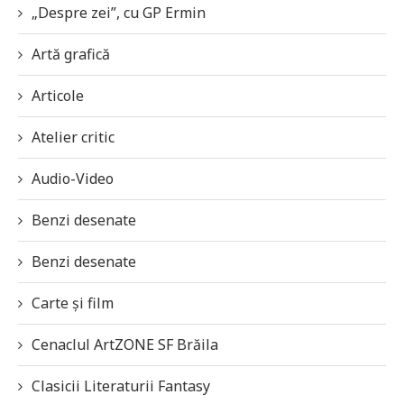
„Despre zei”, cu GP Ermin
Artă grafică
Articole
Atelier critic
Audio-Video
Benzi desenate
Benzi desenate
Carte și film
Cenaclul ArtZONE SF Brăila
Clasicii Literaturii Fantasy