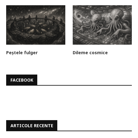
Peștele fulger
Dileme cosmice
FACEBOOK
ARTICOLE RECENTE