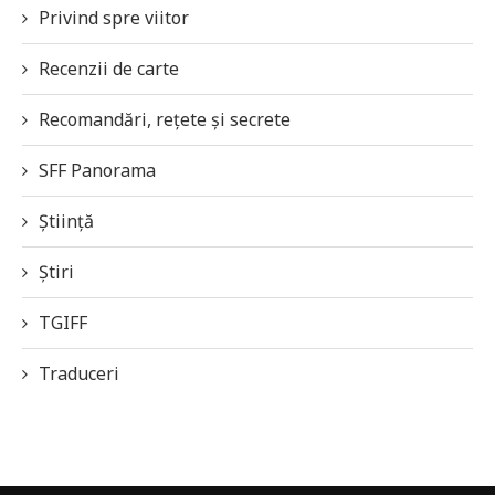
Privind spre viitor
Recenzii de carte
Recomandări, rețete și secrete
SFF Panorama
Știință
Știri
TGIFF
Traduceri