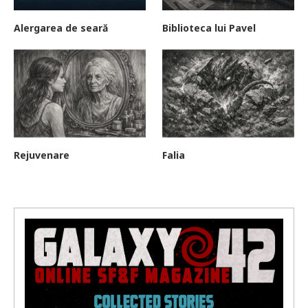
Alergarea de seară
Biblioteca lui Pavel
Rejuvenare
Falia