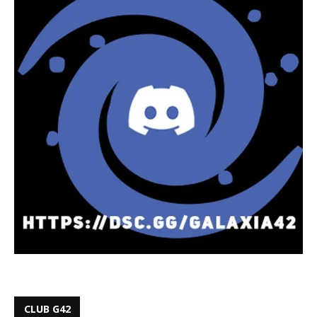
CLUB G42