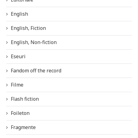
English
English, Fiction
English, Non-fiction
Eseuri
Fandom off the record
Filme
Flash fiction
Foileton
Fragmente