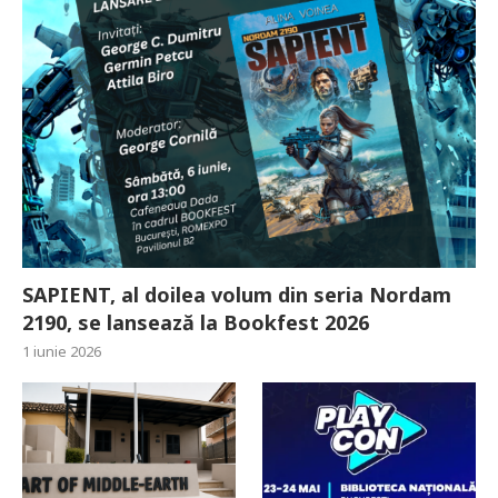
SAPIENT, al doilea volum din seria Nordam
2190, se lansează la Bookfest 2026
1 iunie 2026