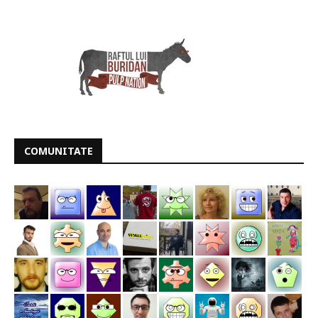
COMUNITATE