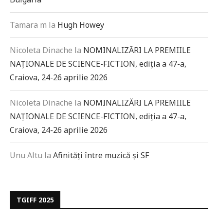
Tamara m
la
Hugh Howey
Nicoleta Dinache
la
NOMINALIZĂRI LA PREMIILE
NAȚIONALE DE SCIENCE-FICTION, ediția a 47-a,
Craiova, 24-26 aprilie 2026
Nicoleta Dinache
la
NOMINALIZĂRI LA PREMIILE
NAȚIONALE DE SCIENCE-FICTION, ediția a 47-a,
Craiova, 24-26 aprilie 2026
Unu Altu
la
Afinități între muzică și SF
TGIFF 2025