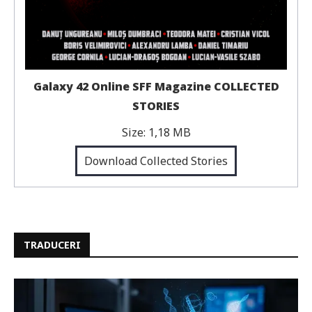
Galaxy 42 Online SFF Magazine COLLECTED
STORIES
Size:
1,18 MB
Download Collected Stories
TRADUCERI