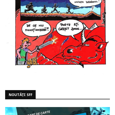
NOUTĂȚI SFF