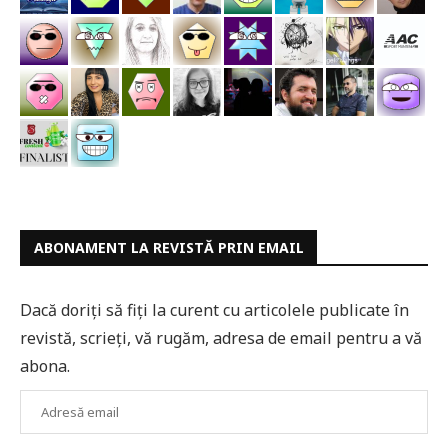
ABONAMENT LA REVISTĂ PRIN EMAIL
Dacă doriți să fiți la curent cu articolele publicate în
revistă, scrieți, vă rugăm, adresa de email pentru a vă
abona.
Adresă
email