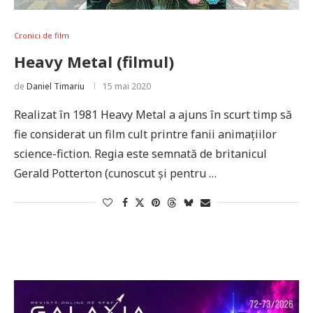
Cronici de film
Heavy Metal (filmul)
de
Daniel Timariu
15 mai 2020
Realizat în 1981 Heavy Metal a ajuns în scurt timp să
fie considerat un film cult printre fanii animațiilor
science-fiction. Regia este semnată de britanicul
Gerald Potterton (cunoscut și pentru …