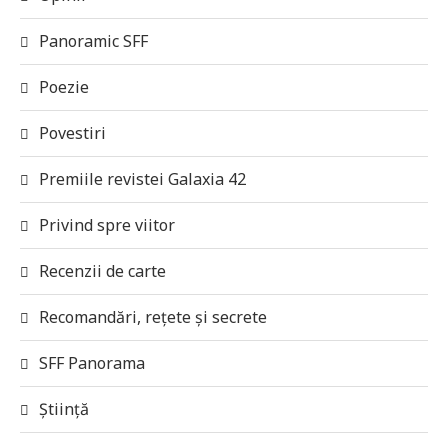
Panoramic SFF
Poezie
Povestiri
Premiile revistei Galaxia 42
Privind spre viitor
Recenzii de carte
Recomandări, rețete și secrete
SFF Panorama
Știință