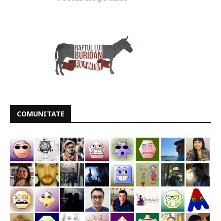
COMUNITATE