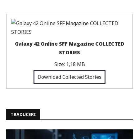
Galaxy 42 Online SFF Magazine COLLECTED
STORIES
Size:
1,18 MB
Download Collected Stories
TRADUCERI