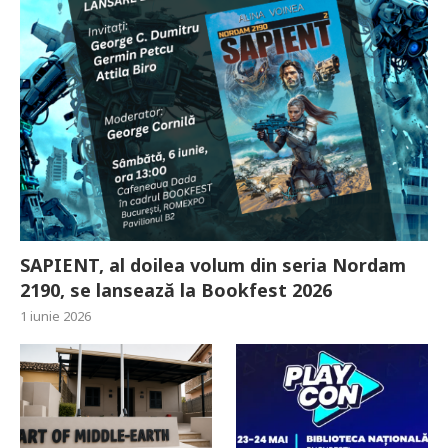
SAPIENT, al doilea volum din seria Nordam
2190, se lansează la Bookfest 2026
1 iunie 2026