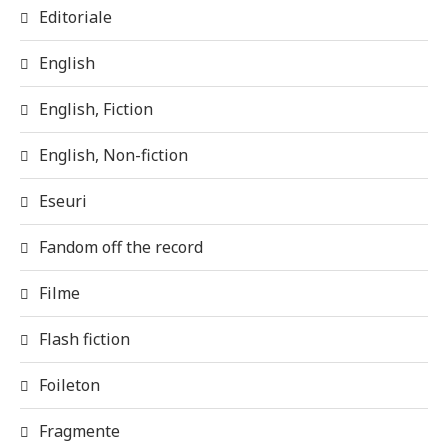
Editoriale
English
English, Fiction
English, Non-fiction
Eseuri
Fandom off the record
Filme
Flash fiction
Foileton
Fragmente