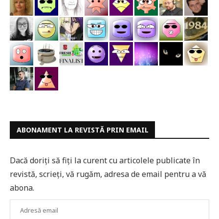
ABONAMENT LA REVISTĂ PRIN EMAIL
Dacă doriți să fiți la curent cu articolele publicate în
revistă, scrieți, vă rugăm, adresa de email pentru a vă
abona.
Adresă
email