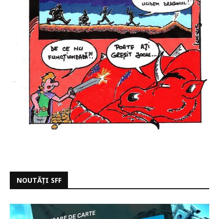
NOUTĂȚI SFF