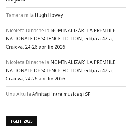
Tamara m
la
Hugh Howey
Nicoleta Dinache
la
NOMINALIZĂRI LA PREMIILE
NAȚIONALE DE SCIENCE-FICTION, ediția a 47-a,
Craiova, 24-26 aprilie 2026
Nicoleta Dinache
la
NOMINALIZĂRI LA PREMIILE
NAȚIONALE DE SCIENCE-FICTION, ediția a 47-a,
Craiova, 24-26 aprilie 2026
Unu Altu
la
Afinități între muzică și SF
TGIFF 2025