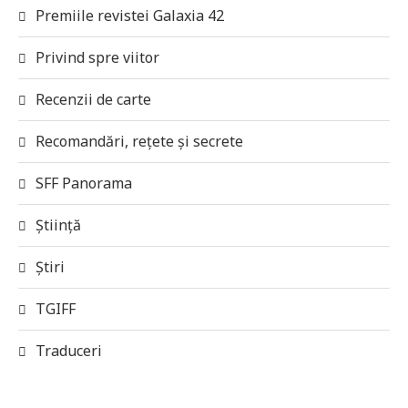
Premiile revistei Galaxia 42
Privind spre viitor
Recenzii de carte
Recomandări, rețete și secrete
SFF Panorama
Știință
Știri
TGIFF
Traduceri