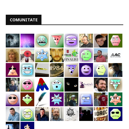
COMUNITATE