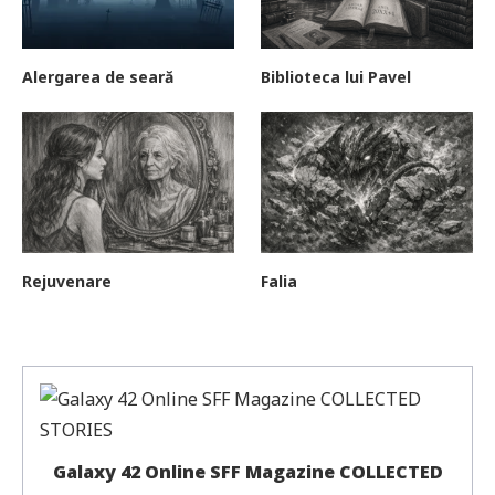
Alergarea de seară
Biblioteca lui Pavel
Rejuvenare
Falia
Galaxy 42 Online SFF Magazine COLLECTED