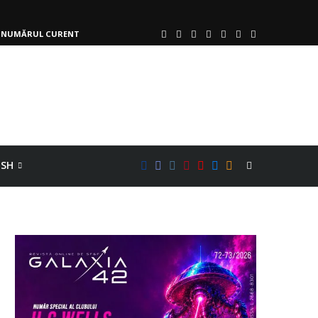
NUMĂRUL CURENT
ISH