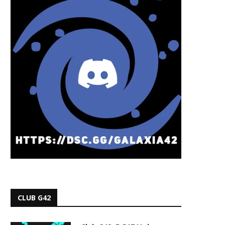
CLUB G42