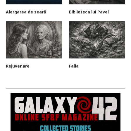
Alergarea de seară
Biblioteca lui Pavel
Rejuvenare
Falia