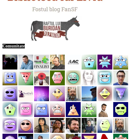
Comunitate