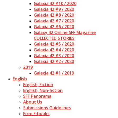
Galaxia 42 #10 / 2020
Galaxia 42 #9 / 2020
Galaxia 42 #8 / 2020
Galaxia 42 #7 / 2020
Galaxia 42 #6 / 2020
Galaxy 42 Online SFF Magazine
COLLECTED STORIES
Galaxia 42 #5 / 2020
Galaxia 42 #4 / 2020
Galaxia 42 #3 / 2020
Galaxia 42 #2 / 2020
2019
Galaxia 42 #1 / 2019
English
English, Fiction
English, Non-fiction
SFF Panorama
About Us
Submissions Guidelines
Free E-books