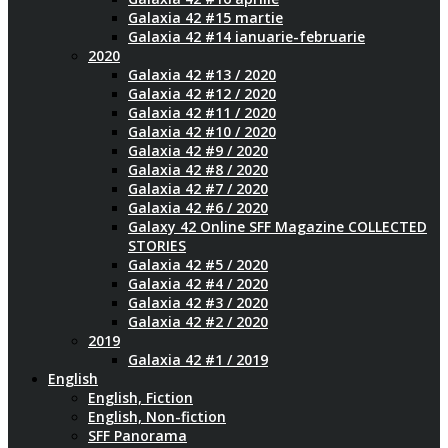
Galaxia 42 #15 martie
Galaxia 42 #14 ianuarie-februarie
2020
Galaxia 42 #13 / 2020
Galaxia 42 #12 / 2020
Galaxia 42 #11 / 2020
Galaxia 42 #10 / 2020
Galaxia 42 #9 / 2020
Galaxia 42 #8 / 2020
Galaxia 42 #7 / 2020
Galaxia 42 #6 / 2020
Galaxy 42 Online SFF Magazine COLLECTED
STORIES
Galaxia 42 #5 / 2020
Galaxia 42 #4 / 2020
Galaxia 42 #3 / 2020
Galaxia 42 #2 / 2020
2019
Galaxia 42 #1 / 2019
English
English, Fiction
English, Non-fiction
SFF Panorama