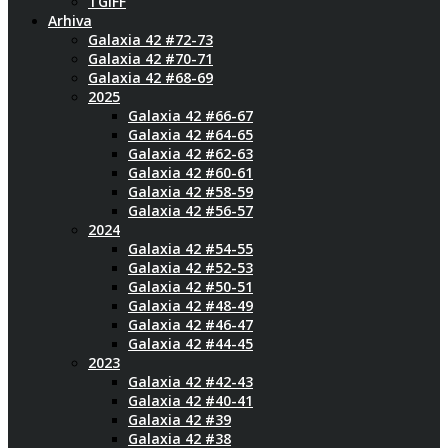
TGIFF
Arhiva
Galaxia 42 #72-73
Galaxia 42 #70-71
Galaxia 42 #68-69
2025
Galaxia 42 #66-67
Galaxia 42 #64-65
Galaxia 42 #62-63
Galaxia 42 #60-61
Galaxia 42 #58-59
Galaxia 42 #56-57
2024
Galaxia 42 #54-55
Galaxia 42 #52-53
Galaxia 42 #50-51
Galaxia 42 #48-49
Galaxia 42 #46-47
Galaxia 42 #44-45
2023
Galaxia 42 #42-43
Galaxia 42 #40-41
Galaxia 42 #39
Galaxia 42 #38