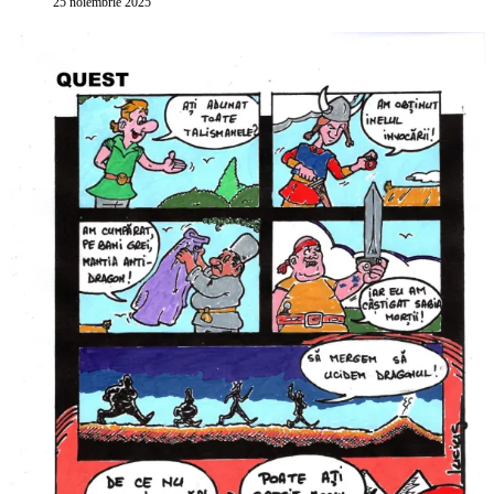
25 noiembrie 2025