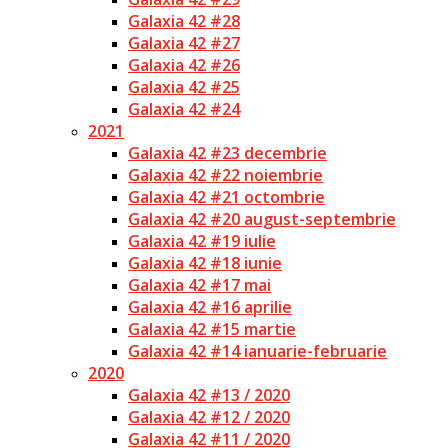
Galaxia 42 #28
Galaxia 42 #27
Galaxia 42 #26
Galaxia 42 #25
Galaxia 42 #24
2021
Galaxia 42 #23 decembrie
Galaxia 42 #22 noiembrie
Galaxia 42 #21 octombrie
Galaxia 42 #20 august-septembrie
Galaxia 42 #19 iulie
Galaxia 42 #18 iunie
Galaxia 42 #17 mai
Galaxia 42 #16 aprilie
Galaxia 42 #15 martie
Galaxia 42 #14 ianuarie-februarie
2020
Galaxia 42 #13 / 2020
Galaxia 42 #12 / 2020
Galaxia 42 #11 / 2020