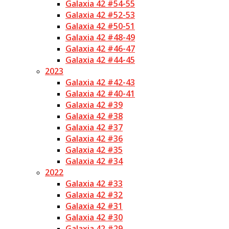
Galaxia 42 #54-55
Galaxia 42 #52-53
Galaxia 42 #50-51
Galaxia 42 #48-49
Galaxia 42 #46-47
Galaxia 42 #44-45
2023
Galaxia 42 #42-43
Galaxia 42 #40-41
Galaxia 42 #39
Galaxia 42 #38
Galaxia 42 #37
Galaxia 42 #36
Galaxia 42 #35
Galaxia 42 #34
2022
Galaxia 42 #33
Galaxia 42 #32
Galaxia 42 #31
Galaxia 42 #30
Galaxia 42 #29