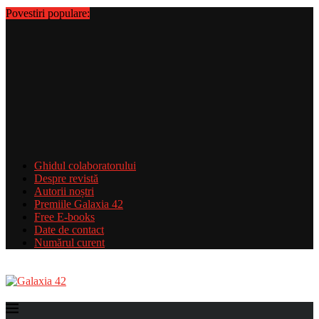
Povestiri populare:
Ghidul colaboratorului
Despre revistă
Autorii noștri
Premiile Galaxia 42
Free E-books
Date de contact
Numărul curent