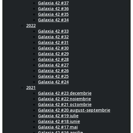
Galaxia 42 #37
Galaxia 42 #36
Galaxia 42 #35
Galaxia 42 #34
2022
Galaxia 42 #33
Galaxia 42 #32
Galaxia 42 #31
Galaxia 42 #30
Galaxia 42 #29
Galaxia 42 #28
Galaxia 42 #27
Galaxia 42 #26
Galaxia 42 #25
Galaxia 42 #24
2021
Galaxia 42 #23 decembrie
Galaxia 42 #22 noiembrie
Galaxia 42 #21 octombrie
Galaxia 42 #20 august-septembrie
Galaxia 42 #19 iulie
Galaxia 42 #18 iunie
Galaxia 42 #17 mai
Galaxia 42 #16 aprilie