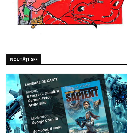
NOUTĂȚI SFF