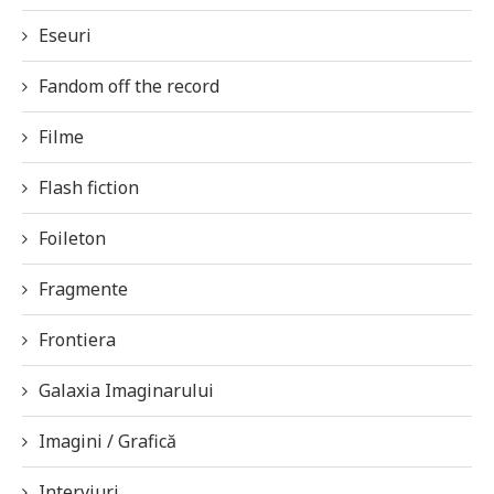
Eseuri
Fandom off the record
Filme
Flash fiction
Foileton
Fragmente
Frontiera
Galaxia Imaginarului
Imagini / Grafică
Interviuri