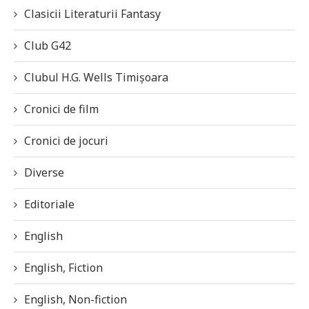
Clasicii Literaturii Fantasy
Club G42
Clubul H.G. Wells Timișoara
Cronici de film
Cronici de jocuri
Diverse
Editoriale
English
English, Fiction
English, Non-fiction