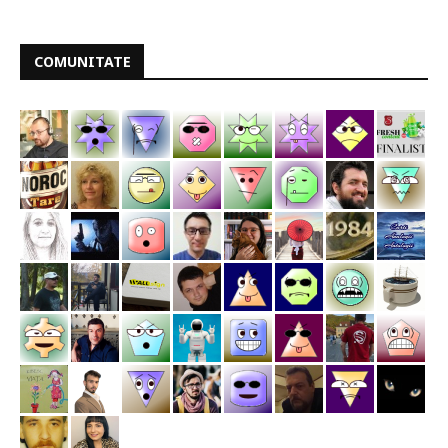
COMUNITATE