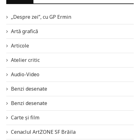
„Despre zei”, cu GP Ermin
Artă grafică
Articole
Atelier critic
Audio-Video
Benzi desenate
Benzi desenate
Carte și film
Cenaclul ArtZONE SF Brăila