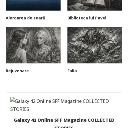
Alergarea de seară
Biblioteca lui Pavel
Rejuvenare
Falia
Galaxy 42 Online SFF Magazine COLLECTED