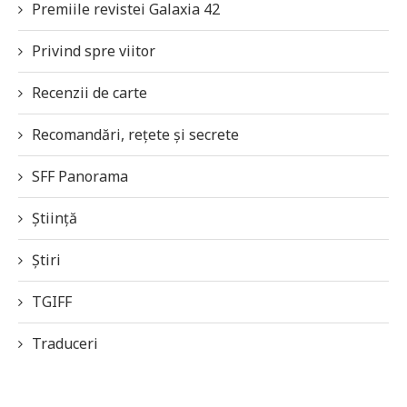
Premiile revistei Galaxia 42
Privind spre viitor
Recenzii de carte
Recomandări, rețete și secrete
SFF Panorama
Știință
Știri
TGIFF
Traduceri