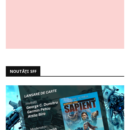
NOUTĂȚI SFF