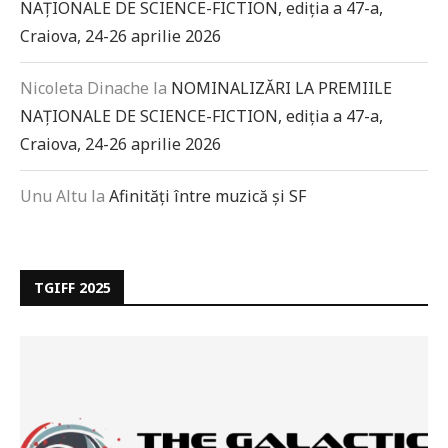
NAȚIONALE DE SCIENCE-FICTION, ediția a 47-a,
Craiova, 24-26 aprilie 2026
Nicoleta Dinache
la
NOMINALIZĂRI LA PREMIILE
NAȚIONALE DE SCIENCE-FICTION, ediția a 47-a,
Craiova, 24-26 aprilie 2026
Unu Altu
la
Afinități între muzică și SF
TGIFF 2025