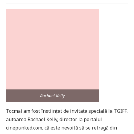
Rachael Kelly
Tocmai am fost înștiințat de invitata specială la TGIFF,
autoarea Rachael Kelly, director la portalul
cinepunked.com, că este nevoită să se retragă din