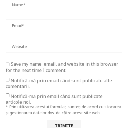
Save my name, email, and website in this browser
for the next time I comment.
Notifică-mă prin email când sunt publicate alte
comentarii.
Notifică-mă prin email când sunt publicate
articole noi.
* Prin utilizarea acestui formular, sunteți de acord cu stocarea
și gestionarea datelor dvs. de către acest site web.