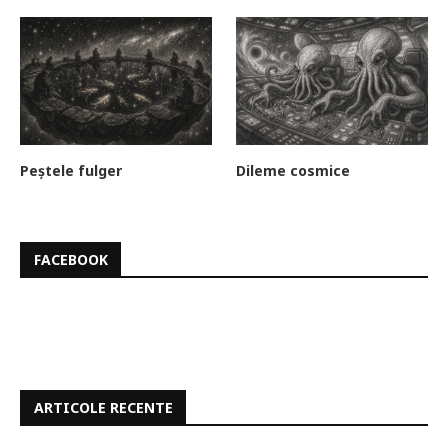
Peștele fulger
Dileme cosmice
FACEBOOK
ARTICOLE RECENTE