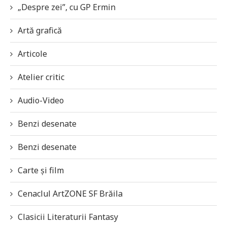
„Despre zei”, cu GP Ermin
Artă grafică
Articole
Atelier critic
Audio-Video
Benzi desenate
Benzi desenate
Carte și film
Cenaclul ArtZONE SF Brăila
Clasicii Literaturii Fantasy