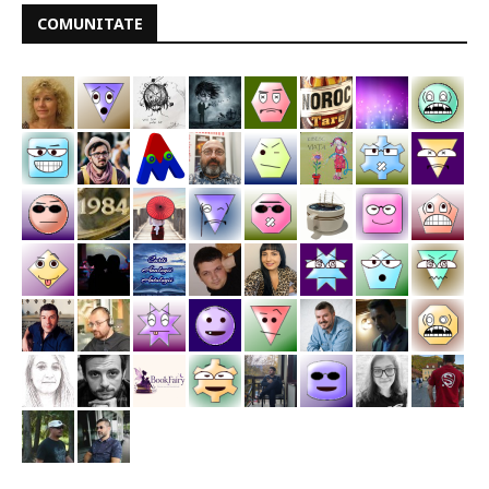
COMUNITATE