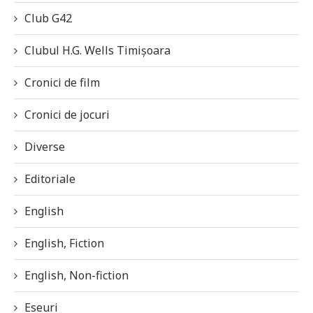
Club G42
Clubul H.G. Wells Timișoara
Cronici de film
Cronici de jocuri
Diverse
Editoriale
English
English, Fiction
English, Non-fiction
Eseuri