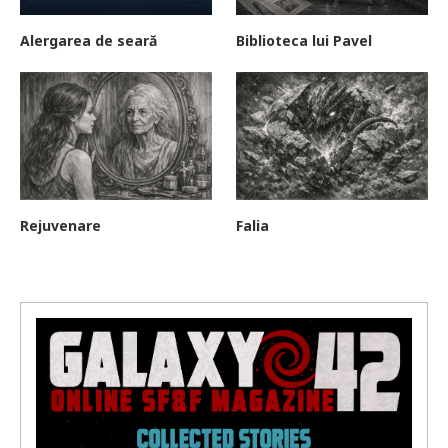
Alergarea de seară
Biblioteca lui Pavel
Rejuvenare
Falia