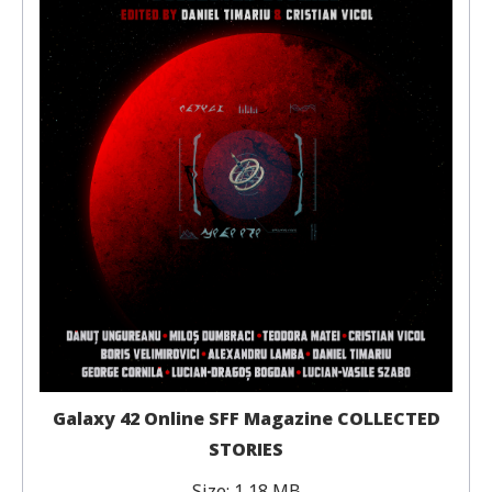
Galaxy 42 Online SFF Magazine COLLECTED
STORIES
Size:
1,18 MB