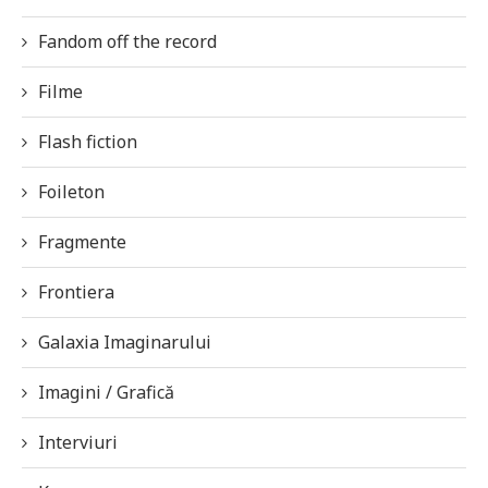
Fandom off the record
Filme
Flash fiction
Foileton
Fragmente
Frontiera
Galaxia Imaginarului
Imagini / Grafică
Interviuri