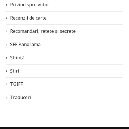
Privind spre viitor
Recenzii de carte
Recomandări, rețete și secrete
SFF Panorama
Știință
Știri
TGIFF
Traduceri