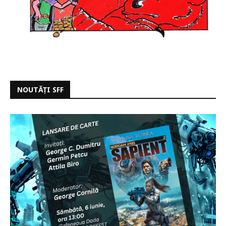
NOUTĂȚI SFF