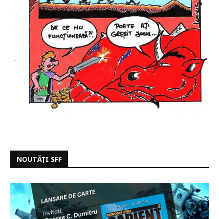
NOUTĂȚI SFF