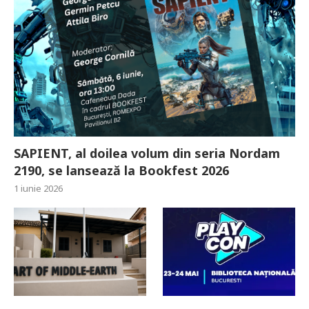
SAPIENT, al doilea volum din seria Nordam
2190, se lansează la Bookfest 2026
1 iunie 2026