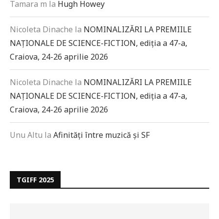
Tamara m
la
Hugh Howey
Nicoleta Dinache
la
NOMINALIZĂRI LA PREMIILE
NAȚIONALE DE SCIENCE-FICTION, ediția a 47-a,
Craiova, 24-26 aprilie 2026
Nicoleta Dinache
la
NOMINALIZĂRI LA PREMIILE
NAȚIONALE DE SCIENCE-FICTION, ediția a 47-a,
Craiova, 24-26 aprilie 2026
Unu Altu
la
Afinități între muzică și SF
TGIFF 2025