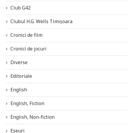
Club G42
Clubul H.G. Wells Timișoara
Cronici de film
Cronici de jocuri
Diverse
Editoriale
English
English, Fiction
English, Non-fiction
Eseuri