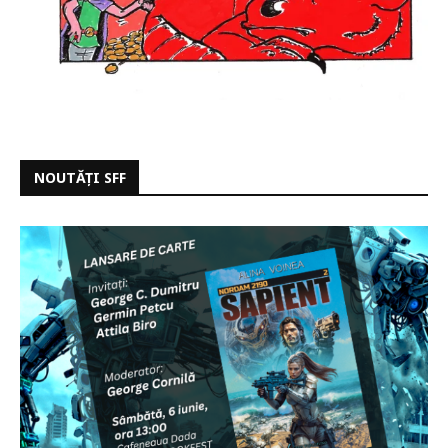
NOUTĂȚI SFF