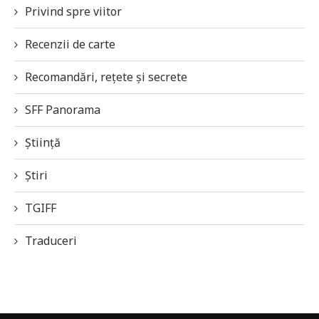
Privind spre viitor
Recenzii de carte
Recomandări, rețete și secrete
SFF Panorama
Știință
Știri
TGIFF
Traduceri