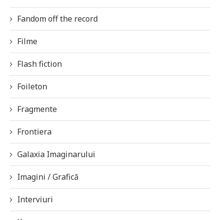
Fandom off the record
Filme
Flash fiction
Foileton
Fragmente
Frontiera
Galaxia Imaginarului
Imagini / Grafică
Interviuri