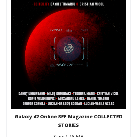
Galaxy 42 Online SFF Magazine COLLECTED
STORIES
Size:
1,18 MB