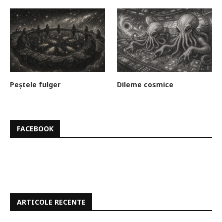
Peștele fulger
Dileme cosmice
FACEBOOK
ARTICOLE RECENTE