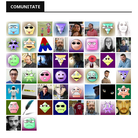
COMUNITATE