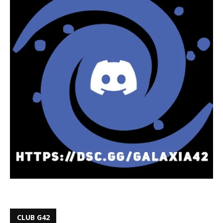
CLUB G42