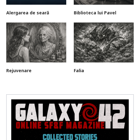
Alergarea de seară
Biblioteca lui Pavel
Rejuvenare
Falia