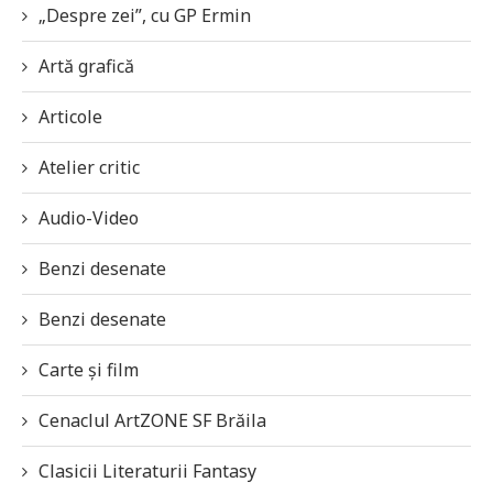
„Despre zei”, cu GP Ermin
Artă grafică
Articole
Atelier critic
Audio-Video
Benzi desenate
Benzi desenate
Carte și film
Cenaclul ArtZONE SF Brăila
Clasicii Literaturii Fantasy