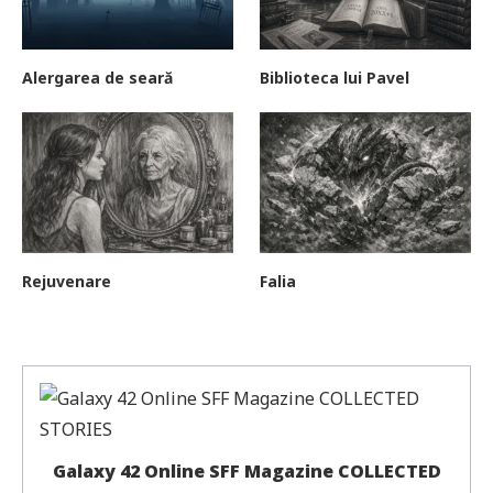
Alergarea de seară
Biblioteca lui Pavel
Rejuvenare
Falia
Galaxy 42 Online SFF Magazine COLLECTED