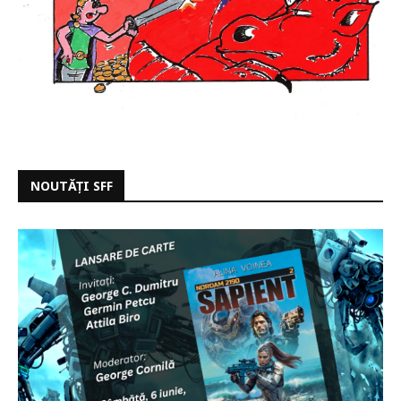
NOUTĂȚI SFF