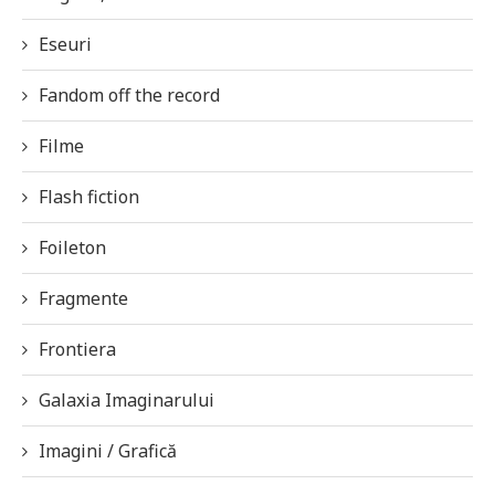
Eseuri
Fandom off the record
Filme
Flash fiction
Foileton
Fragmente
Frontiera
Galaxia Imaginarului
Imagini / Grafică