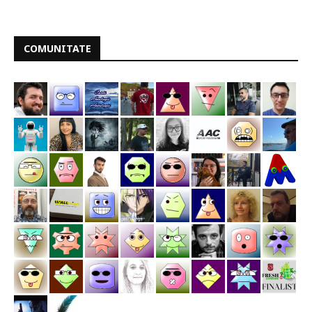
COMUNITATE