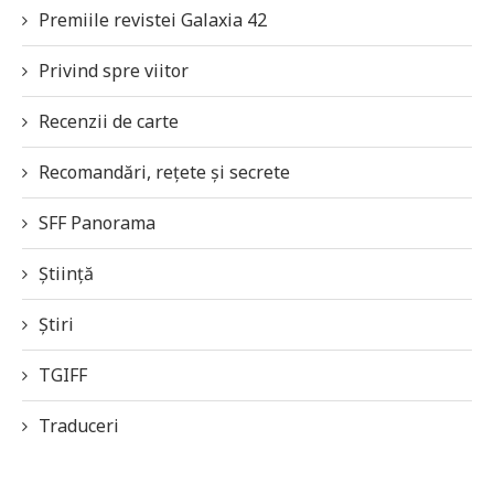
Premiile revistei Galaxia 42
Privind spre viitor
Recenzii de carte
Recomandări, rețete și secrete
SFF Panorama
Știință
Știri
TGIFF
Traduceri