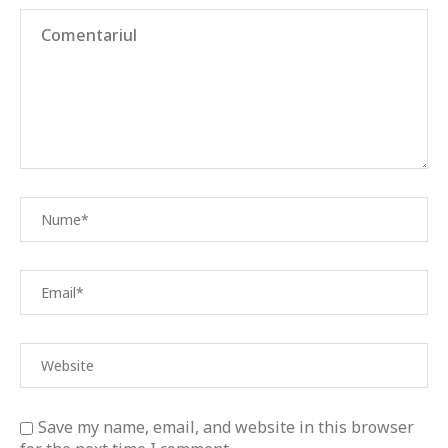
Save my name, email, and website in this browser