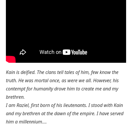
Kain is deified. The clans tell tales of him, few know the
truth. He was mortal once, as were we all. However, his
contempt for humanity drove him to create me and my
brethren.
I am Raziel, first born of his lieutenants. I stood with Kain
and my brethren at the dawn of the empire. I have served
him a millennium….