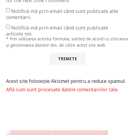
for the next time I comment.
Notifică-mă prin email când sunt publicate alte
comentarii.
Notifică-mă prin email când sunt publicate
articole noi.
* Prin utilizarea acestui formular, sunteți de acord cu stocarea
și gestionarea datelor dvs. de către acest site web.
Acest site folosește Akismet pentru a reduce spamul.
Află cum sunt procesate datele comentariilor tale
.