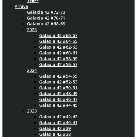
TGIFF
Arhiva
Galaxia 42 #72-73
Galaxia 42 #70-71
Galaxia 42 #68-69
2025
Galaxia 42 #66-67
Galaxia 42 #64-65
Galaxia 42 #62-63
Galaxia 42 #60-61
Galaxia 42 #58-59
Galaxia 42 #56-57
2024
Galaxia 42 #54-55
Galaxia 42 #52-53
Galaxia 42 #50-51
Galaxia 42 #48-49
Galaxia 42 #46-47
Galaxia 42 #44-45
2023
Galaxia 42 #42-43
Galaxia 42 #40-41
Galaxia 42 #39
Galaxia 42 #38