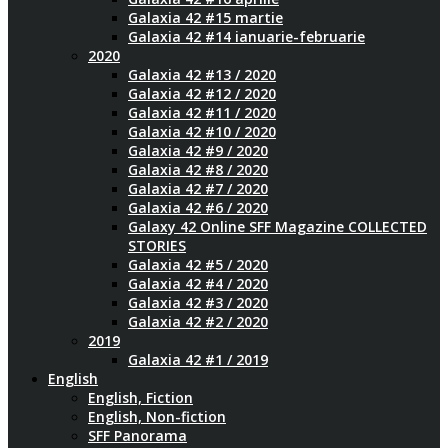
Galaxia 42 #15 martie
Galaxia 42 #14 ianuarie-februarie
2020
Galaxia 42 #13 / 2020
Galaxia 42 #12 / 2020
Galaxia 42 #11 / 2020
Galaxia 42 #10 / 2020
Galaxia 42 #9 / 2020
Galaxia 42 #8 / 2020
Galaxia 42 #7 / 2020
Galaxia 42 #6 / 2020
Galaxy 42 Online SFF Magazine COLLECTED
STORIES
Galaxia 42 #5 / 2020
Galaxia 42 #4 / 2020
Galaxia 42 #3 / 2020
Galaxia 42 #2 / 2020
2019
Galaxia 42 #1 / 2019
English
English, Fiction
English, Non-fiction
SFF Panorama