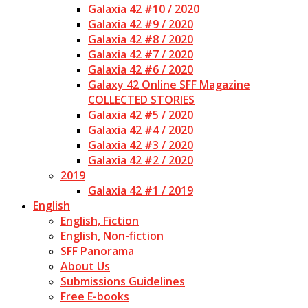
Galaxia 42 #10 / 2020
Galaxia 42 #9 / 2020
Galaxia 42 #8 / 2020
Galaxia 42 #7 / 2020
Galaxia 42 #6 / 2020
Galaxy 42 Online SFF Magazine
COLLECTED STORIES
Galaxia 42 #5 / 2020
Galaxia 42 #4 / 2020
Galaxia 42 #3 / 2020
Galaxia 42 #2 / 2020
2019
Galaxia 42 #1 / 2019
English
English, Fiction
English, Non-fiction
SFF Panorama
About Us
Submissions Guidelines
Free E-books