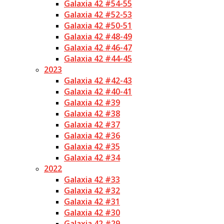
Galaxia 42 #54-55
Galaxia 42 #52-53
Galaxia 42 #50-51
Galaxia 42 #48-49
Galaxia 42 #46-47
Galaxia 42 #44-45
2023
Galaxia 42 #42-43
Galaxia 42 #40-41
Galaxia 42 #39
Galaxia 42 #38
Galaxia 42 #37
Galaxia 42 #36
Galaxia 42 #35
Galaxia 42 #34
2022
Galaxia 42 #33
Galaxia 42 #32
Galaxia 42 #31
Galaxia 42 #30
Galaxia 42 #29