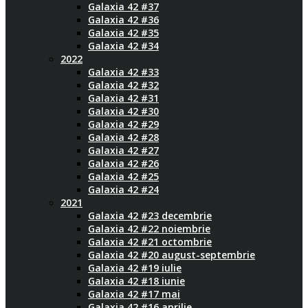
Galaxia 42 #37
Galaxia 42 #36
Galaxia 42 #35
Galaxia 42 #34
2022
Galaxia 42 #33
Galaxia 42 #32
Galaxia 42 #31
Galaxia 42 #30
Galaxia 42 #29
Galaxia 42 #28
Galaxia 42 #27
Galaxia 42 #26
Galaxia 42 #25
Galaxia 42 #24
2021
Galaxia 42 #23 decembrie
Galaxia 42 #22 noiembrie
Galaxia 42 #21 octombrie
Galaxia 42 #20 august-septembrie
Galaxia 42 #19 iulie
Galaxia 42 #18 iunie
Galaxia 42 #17 mai
Galaxia 42 #16 aprilie