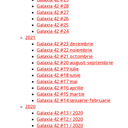
Galaxia 42 #28
Galaxia 42 #27
Galaxia 42 #26
Galaxia 42 #25
Galaxia 42 #24
2021
Galaxia 42 #23 decembrie
Galaxia 42 #22 noiembrie
Galaxia 42 #21 octombrie
Galaxia 42 #20 august-septembrie
Galaxia 42 #19 iulie
Galaxia 42 #18 iunie
Galaxia 42 #17 mai
Galaxia 42 #16 aprilie
Galaxia 42 #15 martie
Galaxia 42 #14 ianuarie-februarie
2020
Galaxia 42 #13 / 2020
Galaxia 42 #12 / 2020
Galaxia 42 #11 / 2020