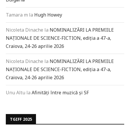
Tamara m
la
Hugh Howey
Nicoleta Dinache
la
NOMINALIZĂRI LA PREMIILE
NAȚIONALE DE SCIENCE-FICTION, ediția a 47-a,
Craiova, 24-26 aprilie 2026
Nicoleta Dinache
la
NOMINALIZĂRI LA PREMIILE
NAȚIONALE DE SCIENCE-FICTION, ediția a 47-a,
Craiova, 24-26 aprilie 2026
Unu Altu
la
Afinități între muzică și SF
TGIFF 2025