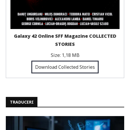
Galaxy 42 Online SFF Magazine COLLECTED
STORIES
Size:
1,18 MB
Download Collected Stories
TRADUCERI