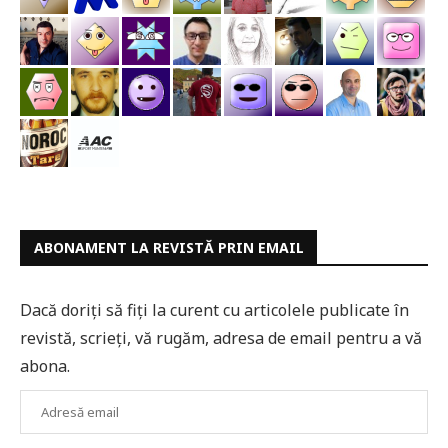
ABONAMENT LA REVISTĂ PRIN EMAIL
Dacă doriți să fiți la curent cu articolele publicate în
revistă, scrieți, vă rugăm, adresa de email pentru a vă
abona.
Adresă
email