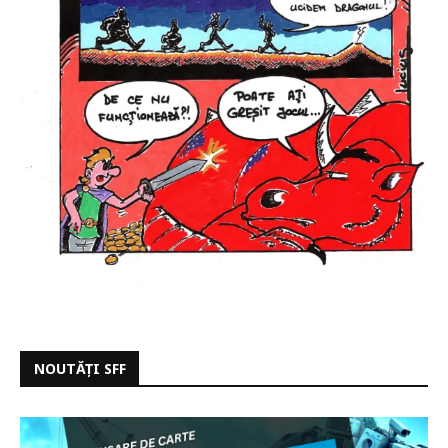
NOUTĂȚI SFF