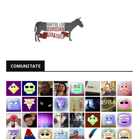
COMUNITATE