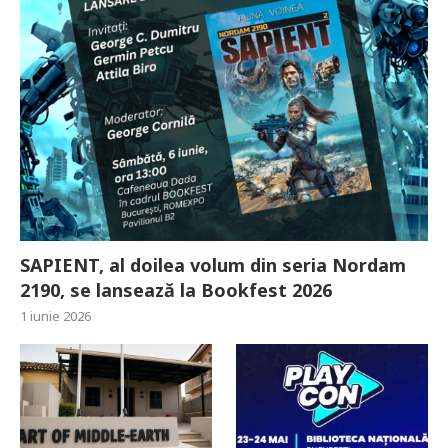
SAPIENT, al doilea volum din seria Nordam
2190, se lansează la Bookfest 2026
1 iunie 2026