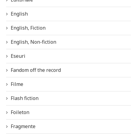
English
English, Fiction
English, Non-fiction
Eseuri
Fandom off the record
Filme
Flash fiction
Foileton
Fragmente