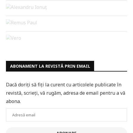
ABONAMENT LA REVISTĂ PRIN EMAIL
Dacă doriți să fiți la curent cu articolele publicate în
revistă, scrieți, vă rugăm, adresa de email pentru a vă
abona.
Adresă
email