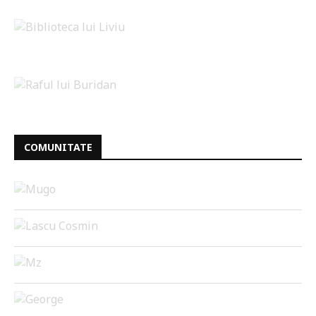
COMUNITATE