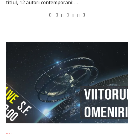
titlul, 12 autori contemporani: …