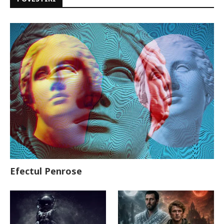
Efectul Penrose