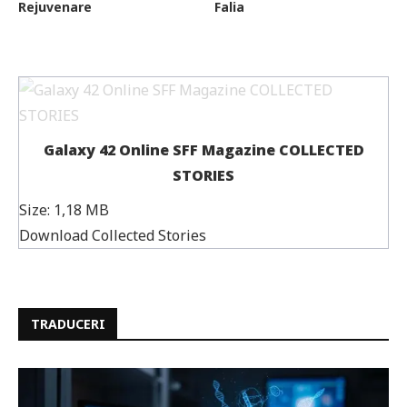
Rejuvenare
Falia
Galaxy 42 Online SFF Magazine COLLECTED
STORIES
Size:
1,18 MB
Download Collected Stories
TRADUCERI