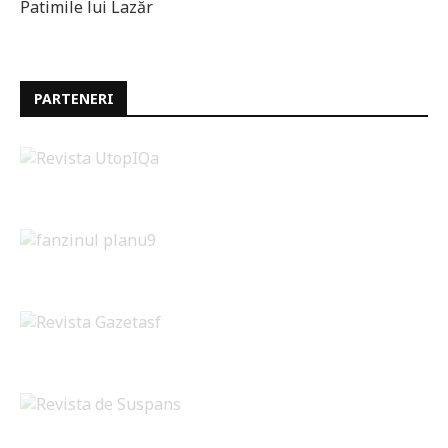
Patimile lui Lazăr
PARTENERI