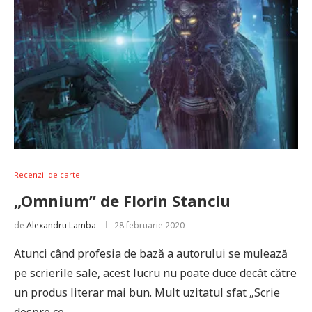
Recenzii de carte
„Omnium” de Florin Stanciu
de
Alexandru Lamba
28 februarie 2020
Atunci când profesia de bază a autorului se mulează
pe scrierile sale, acest lucru nu poate duce decât către
un produs literar mai bun. Mult uzitatul sfat „Scrie