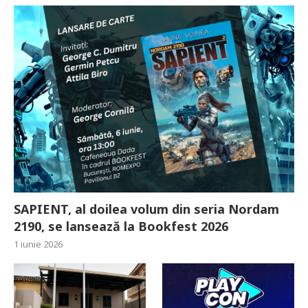
SAPIENT, al doilea volum din seria Nordam
2190, se lansează la Bookfest 2026
1 iunie 2026