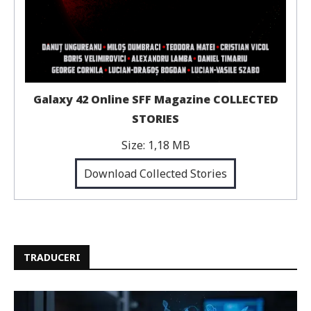
Galaxy 42 Online SFF Magazine COLLECTED
STORIES
Size:
1,18 MB
Download Collected Stories
TRADUCERI