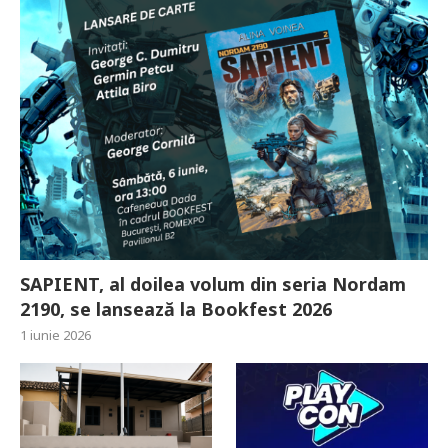
SAPIENT, al doilea volum din seria Nordam
2190, se lansează la Bookfest 2026
1 iunie 2026