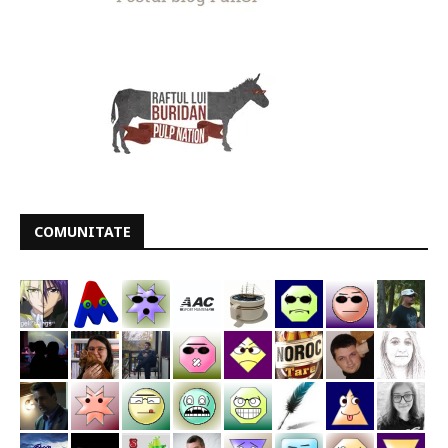
COMUNITATE