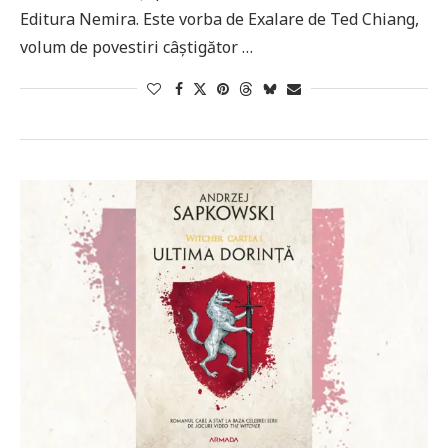
Editura Nemira. Este vorba de Exalare de Ted Chiang,
volum de povestiri câștigător …