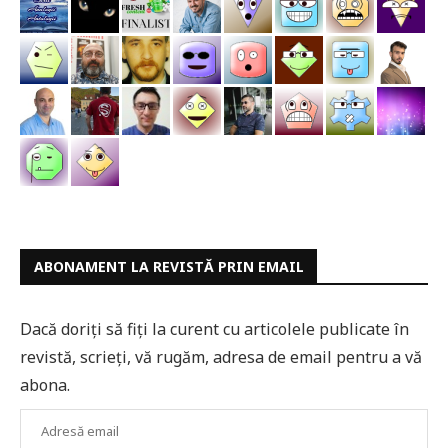
ABONAMENT LA REVISTĂ PRIN EMAIL
Dacă doriți să fiți la curent cu articolele publicate în
revistă, scrieți, vă rugăm, adresa de email pentru a vă
abona.
Adresă
email