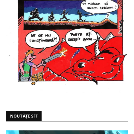
NOUTĂȚI SFF