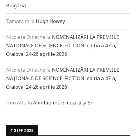
Bulgaria
Tamara m
la
Hugh Howey
Nicoleta Dinache
la
NOMINALIZĂRI LA PREMIILE
NAȚIONALE DE SCIENCE-FICTION, ediția a 47-a,
Craiova, 24-26 aprilie 2026
Nicoleta Dinache
la
NOMINALIZĂRI LA PREMIILE
NAȚIONALE DE SCIENCE-FICTION, ediția a 47-a,
Craiova, 24-26 aprilie 2026
Unu Altu
la
Afinități între muzică și SF
TGIFF 2025