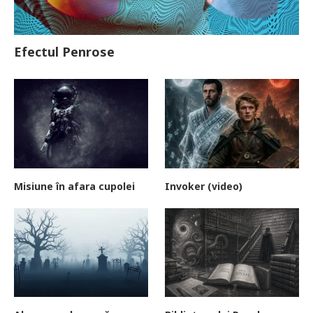
Efectul Penrose
Misiune în afara cupolei
Invoker (video)