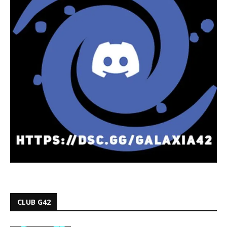
CLUB G42