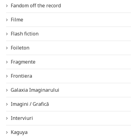
Fandom off the record
Filme
Flash fiction
Foileton
Fragmente
Frontiera
Galaxia Imaginarului
Imagini / Grafică
Interviuri
Kaguya