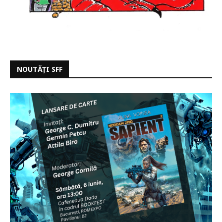
NOUTĂȚI SFF