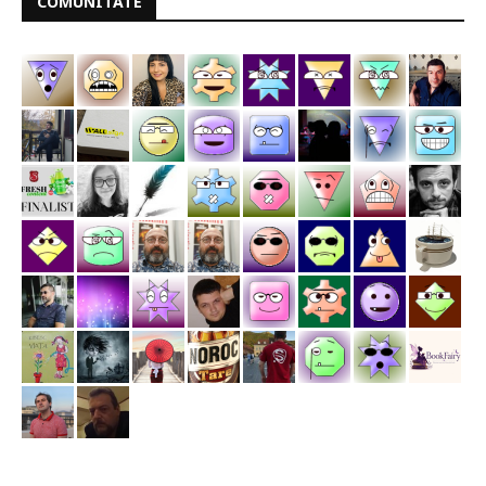
COMUNITATE