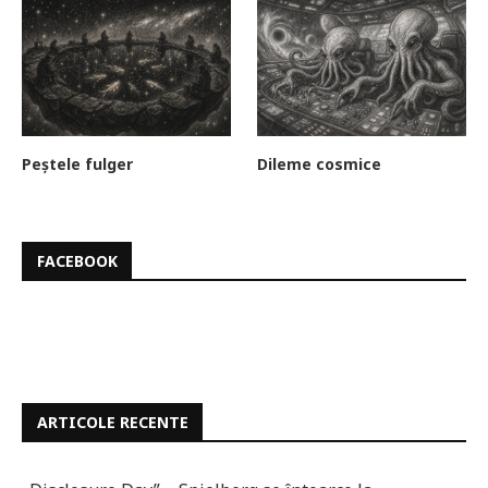
Peștele fulger
Dileme cosmice
FACEBOOK
ARTICOLE RECENTE