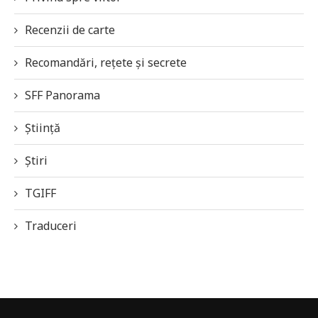
Recenzii de carte
Recomandări, rețete și secrete
SFF Panorama
Știință
Știri
TGIFF
Traduceri