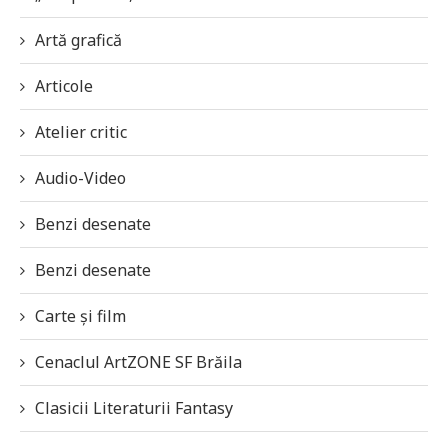
Artă grafică
Articole
Atelier critic
Audio-Video
Benzi desenate
Benzi desenate
Carte și film
Cenaclul ArtZONE SF Brăila
Clasicii Literaturii Fantasy