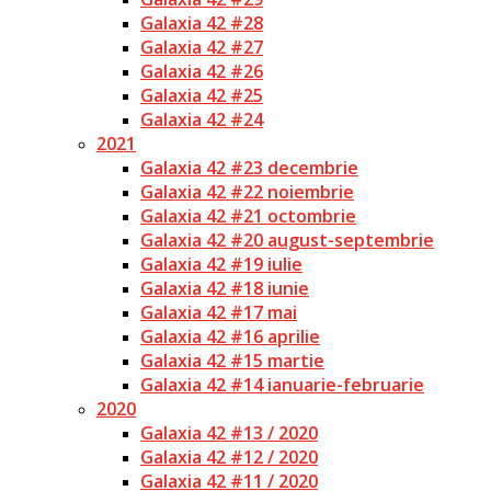
Galaxia 42 #28
Galaxia 42 #27
Galaxia 42 #26
Galaxia 42 #25
Galaxia 42 #24
2021
Galaxia 42 #23 decembrie
Galaxia 42 #22 noiembrie
Galaxia 42 #21 octombrie
Galaxia 42 #20 august-septembrie
Galaxia 42 #19 iulie
Galaxia 42 #18 iunie
Galaxia 42 #17 mai
Galaxia 42 #16 aprilie
Galaxia 42 #15 martie
Galaxia 42 #14 ianuarie-februarie
2020
Galaxia 42 #13 / 2020
Galaxia 42 #12 / 2020
Galaxia 42 #11 / 2020