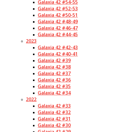
Galaxia 42 #54-55
Galaxia 42 #52-53
Galaxia 42 #50-51
Galaxia 42 #48-49
Galaxia 42 #46-47
Galaxia 42 #44-45
2023
Galaxia 42 #42-43
Galaxia 42 #40-41
Galaxia 42 #39
Galaxia 42 #38
Galaxia 42 #37
Galaxia 42 #36
Galaxia 42 #35
Galaxia 42 #34
2022
Galaxia 42 #33
Galaxia 42 #32
Galaxia 42 #31
Galaxia 42 #30
Galaxia 42 #29