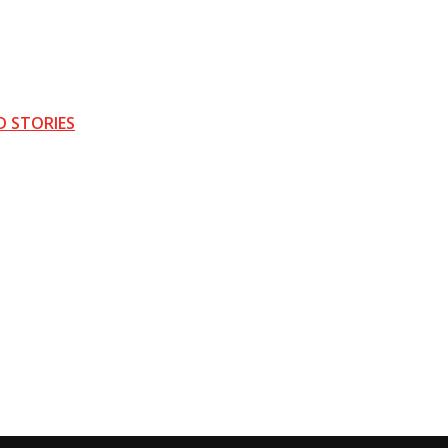
D STORIES