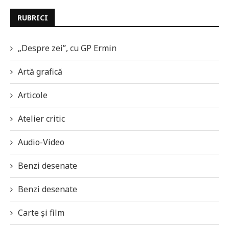
RUBRICI
„Despre zei”, cu GP Ermin
Artă grafică
Articole
Atelier critic
Audio-Video
Benzi desenate
Benzi desenate
Carte și film