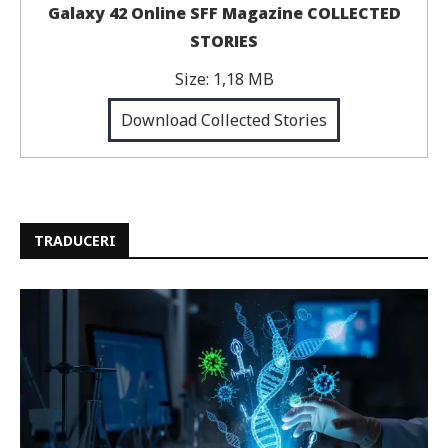
Galaxy 42 Online SFF Magazine COLLECTED
STORIES
Size:
1,18 MB
Download Collected Stories
TRADUCERI