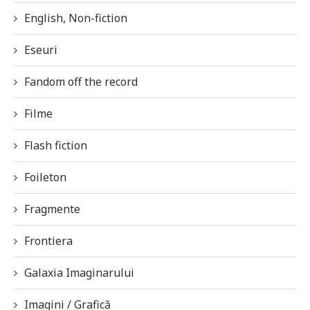
English, Non-fiction
Eseuri
Fandom off the record
Filme
Flash fiction
Foileton
Fragmente
Frontiera
Galaxia Imaginarului
Imagini / Grafică