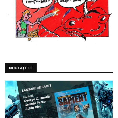
NOUTĂȚI SFF