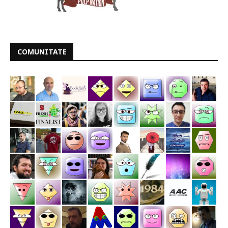
COMUNITATE