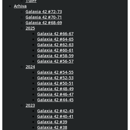
TGIFF
Arhiva
Galaxia 42 #72-73
Galaxia 42 #70-71
Galaxia 42 #68-69
2025
Galaxia 42 #66-67
Galaxia 42 #64-65
Galaxia 42 #62-63
Galaxia 42 #60-61
Galaxia 42 #58-59
Galaxia 42 #56-57
2024
Galaxia 42 #54-55
Galaxia 42 #52-53
Galaxia 42 #50-51
Galaxia 42 #48-49
Galaxia 42 #46-47
Galaxia 42 #44-45
2023
Galaxia 42 #42-43
Galaxia 42 #40-41
Galaxia 42 #39
Galaxia 42 #38