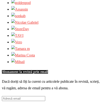
Abonament la revistă prin email
Dacă doriți să fiți la curent cu articolele publicate în revistă, scrieți,
vă rugăm, adresa de email pentru a vă abona.
Adresă
email