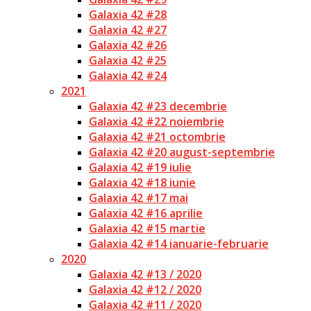
Galaxia 42 #28
Galaxia 42 #27
Galaxia 42 #26
Galaxia 42 #25
Galaxia 42 #24
2021
Galaxia 42 #23 decembrie
Galaxia 42 #22 noiembrie
Galaxia 42 #21 octombrie
Galaxia 42 #20 august-septembrie
Galaxia 42 #19 iulie
Galaxia 42 #18 iunie
Galaxia 42 #17 mai
Galaxia 42 #16 aprilie
Galaxia 42 #15 martie
Galaxia 42 #14 ianuarie-februarie
2020
Galaxia 42 #13 / 2020
Galaxia 42 #12 / 2020
Galaxia 42 #11 / 2020