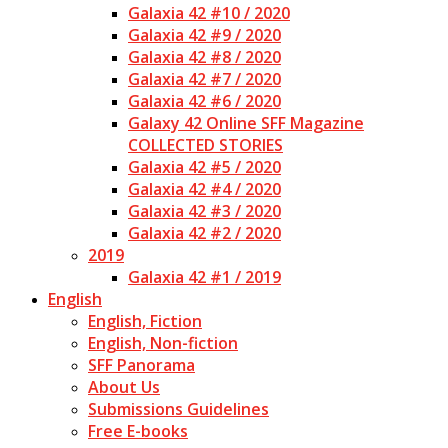
Galaxia 42 #10 / 2020
Galaxia 42 #9 / 2020
Galaxia 42 #8 / 2020
Galaxia 42 #7 / 2020
Galaxia 42 #6 / 2020
Galaxy 42 Online SFF Magazine
COLLECTED STORIES
Galaxia 42 #5 / 2020
Galaxia 42 #4 / 2020
Galaxia 42 #3 / 2020
Galaxia 42 #2 / 2020
2019
Galaxia 42 #1 / 2019
English
English, Fiction
English, Non-fiction
SFF Panorama
About Us
Submissions Guidelines
Free E-books