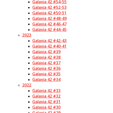
Galaxia 42 #54-55
Galaxia 42 #52-53
Galaxia 42 #50-51
Galaxia 42 #48-49
Galaxia 42 #46-47
Galaxia 42 #44-45
2023
Galaxia 42 #42-43
Galaxia 42 #40-41
Galaxia 42 #39
Galaxia 42 #38
Galaxia 42 #37
Galaxia 42 #36
Galaxia 42 #35
Galaxia 42 #34
2022
Galaxia 42 #33
Galaxia 42 #32
Galaxia 42 #31
Galaxia 42 #30
Galaxia 42 #29