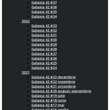
Galaxia 42 #37
Galaxia 42 #36
Galaxia 42 #35
Galaxia 42 #34
2022
Galaxia 42 #33
Galaxia 42 #32
Galaxia 42 #31
Galaxia 42 #30
Galaxia 42 #29
Galaxia 42 #28
Galaxia 42 #27
Galaxia 42 #26
Galaxia 42 #25
Galaxia 42 #24
2021
Galaxia 42 #23 decembrie
Galaxia 42 #22 noiembrie
Galaxia 42 #21 octombrie
Galaxia 42 #20 august-septembrie
Galaxia 42 #19 iulie
Galaxia 42 #18 iunie
Galaxia 42 #17 mai
Galaxia 42 #16 aprilie