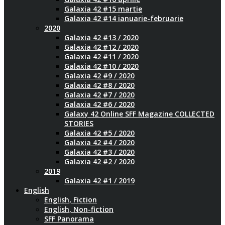
Galaxia 42 #15 martie
Galaxia 42 #14 ianuarie-februarie
2020
Galaxia 42 #13 / 2020
Galaxia 42 #12 / 2020
Galaxia 42 #11 / 2020
Galaxia 42 #10 / 2020
Galaxia 42 #9 / 2020
Galaxia 42 #8 / 2020
Galaxia 42 #7 / 2020
Galaxia 42 #6 / 2020
Galaxy 42 Online SFF Magazine COLLECTED
STORIES
Galaxia 42 #5 / 2020
Galaxia 42 #4 / 2020
Galaxia 42 #3 / 2020
Galaxia 42 #2 / 2020
2019
Galaxia 42 #1 / 2019
English
English, Fiction
English, Non-fiction
SFF Panorama